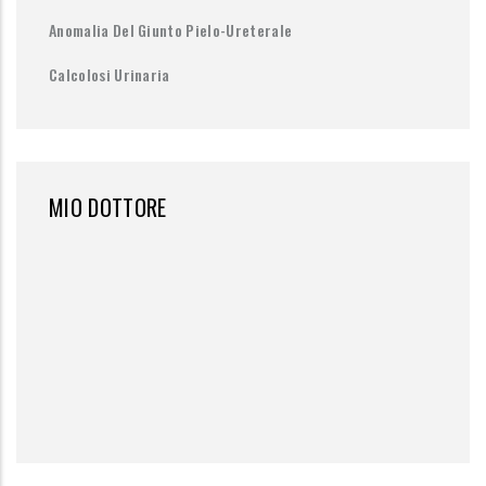
Anomalia Del Giunto Pielo-Ureterale
Calcolosi Urinaria
MIO DOTTORE