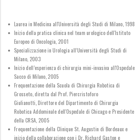
Laurea in Medicina all'Università degli Studi di Milano, 1998
Inizio della pratica clinica nel team urologico dell'Istituto
Europeo di Oncologia, 2001
Specializzazione in Urologia all’Università degli Studi di
Milano, 2003
Inizio dell’esperienza di chirurgia mini-invasiva all'Ospedale
Sacco di Milano, 2005
Frequentazione della Scuola di Chirurgia Robotica di
Grosseto, diretta dal Prof. Piercristoforo
Giulianotti, Direttore del Dipartimento di Chirurgia
Robotica Addominale dell'Ospedale di Chicago e Presidente
della CRSA, 2005
Frequentazione della Clinique St. Augustin di Bordeaux e
inizio della collaborazione con i Dr. Richard Gaston e