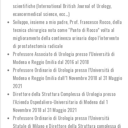
scientifiche (International British Journal of Urology,
ecancermedical science, ecc...)
Sviluppo, insieme a mio padre, Prof. Francesco Rocco, della
tecnica chirurgica nota come “Punto di Rocco” volta al
miglioramento della continenza urinaria dopo l’intervento
di prostatectomia radicale
Professore Associato di Urologia presso l’Università di
Modena e Reggio Emilia dal 2016 al 2018
Professore Ordinario di Urologia presso l’Università di
Modena e Reggio Emilia dall’1 Novembre 2018 al 31 Maggio
2021
Direttore della Struttura Complessa di Urologia presso
l’Azienda Ospedaliero-Universitaria di Modena dal 1
Novembre 2018 al 31 Maggio 2021
Professore Ordinario di Urologia presso l’Università
Statale di Milano
e
Direttore della Struttura complessa di