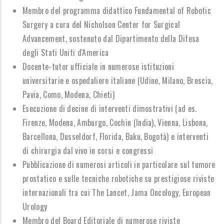
Membro del programma didattico Fundamental of Robotic
Surgery a cura del Nicholson Center for Surgical
Advancement, sostenuto dal Dipartimento della Difesa
degli Stati Uniti d'America
Docente-tutor ufficiale in numerose istituzioni
universitarie e ospedaliere italiane (Udine, Milano, Brescia,
Pavia, Como, Modena, Chieti)
Esecuzione di decine di interventi dimostrativi (ad es.
Firenze, Modena, Amburgo, Cochin (India), Vienna, Lisbona,
Barcellona, Dusseldorf, Florida, Baku, Bogotà) e interventi
di chirurgia dal vivo in corsi e congressi
Pubblicazione di numerosi articoli in particolare sul tumore
prostatico e sulle tecniche robotiche su prestigiose riviste
internazionali tra cui The Lancet, Jama Oncology, European
Urology
Membro del Board Editoriale di numerose riviste