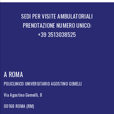
SEDI PER VISITE AMBULATORIALI
PRENOTAZIONE NUMERO UNICO:
+39 3513038525
A ROMA
POLICLINICO UNIVERSITARIO AGOSTINO GEMELLI
Via Agostino Gemelli, 8
00168 ROMA (RM)