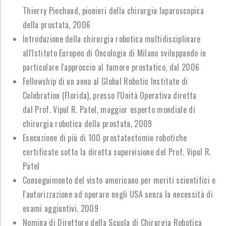
Thierry Piechaud, pionieri della chirurgia laparoscopica
della prostata, 2006
Introduzione della chirurgia robotica multidisciplinare
all'Istituto Europeo di Oncologia di Milano sviluppando in
particolare l'approccio al tumore prostatico, dal 2006
Fellowship di un anno al Global Robotic Institute di
Celebration (Florida), presso l'Unità Operativa diretta
dal Prof. Vipul R. Patel, maggior esperto mondiale di
chirurgia robotica della prostata, 2009
Esecuzione di più di 100 prostatectomie robotiche
certificate sotto la diretta supervisione del Prof. Vipul R.
Patel
Conseguimento del visto americano per meriti scientifici e
l'autorizzazione ad operare negli USA senza la necessità di
esami aggiuntivi, 2009
Nomina di D
irettore della Scuola di Chirurgia Robotica