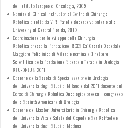
dell'Istituto Europeo di Oncologia, 2009
Nomina di Clinical Instructor al Centro di Chirurgia
Robotica diretto da V. R. Patel e docente volontario alla
University of Central Florida, 2010
Coordinazione per lo sviluppo della Chirurgia
Robotica presso la Fondazione IRCCS Ca' Granda Ospedale
Maggiore Policlinico di Milano e nomina a Direttore
Scientifico della Fondazione Ricerca e Terapia in Urologia
RTU-ONLUS, 2011
Docente della Scuola di Specializzazione in Urologia
dell'Università degli Studi di Milano e dal 2011 docente del
Corso di Chirurgia Robotica Oncologica presso il congresso
della Società Americana di Urologia
Docente del Master Universitario in Chirurgia Robotica
dell'Università Vita e Salute dell'Ospedale San Raffaele e
dell'Università degli Studi di Modena