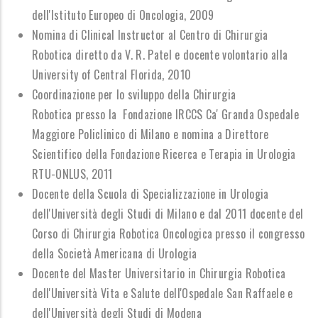
dell'Istituto Europeo di Oncologia, 2009
Nomina di Clinical Instructor al Centro di Chirurgia
Robotica diretto da V. R. Patel e docente volontario alla
University of Central Florida, 2010
Coordinazione per lo sviluppo della Chirurgia
Robotica presso la Fondazione IRCCS Ca' Granda Ospedale
Maggiore Policlinico di Milano e nomina a Direttore
Scientifico della Fondazione Ricerca e Terapia in Urologia
RTU-ONLUS, 2011
Docente della Scuola di Specializzazione in Urologia
dell'Università degli Studi di Milano e dal 2011 docente del
Corso di Chirurgia Robotica Oncologica presso il congresso
della Società Americana di Urologia
Docente del Master Universitario in Chirurgia Robotica
dell'Università Vita e Salute dell'Ospedale San Raffaele e
dell'Università degli Studi di Modena