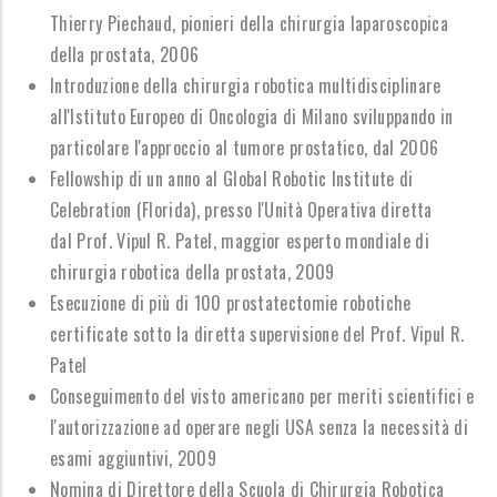
Thierry Piechaud, pionieri della chirurgia laparoscopica
della prostata, 2006
Introduzione della chirurgia robotica multidisciplinare
all'Istituto Europeo di Oncologia di Milano sviluppando in
particolare l'approccio al tumore prostatico, dal 2006
Fellowship di un anno al Global Robotic Institute di
Celebration (Florida), presso l'Unità Operativa diretta
dal Prof. Vipul R. Patel, maggior esperto mondiale di
chirurgia robotica della prostata, 2009
Esecuzione di più di 100 prostatectomie robotiche
certificate sotto la diretta supervisione del Prof. Vipul R.
Patel
Conseguimento del visto americano per meriti scientifici e
l'autorizzazione ad operare negli USA senza la necessità di
esami aggiuntivi, 2009
Nomina di D
irettore della Scuola di Chirurgia Robotica