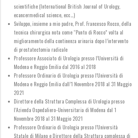
scientifiche (International British Journal of Urology,
ecancermedical science, ecc...)
Sviluppo, insieme a mio padre, Prof. Francesco Rocco, della
tecnica chirurgica nota come “Punto di Rocco” volta al
miglioramento della continenza urinaria dopo l’intervento
di prostatectomia radicale
Professore Associato di Urologia presso l’Università di
Modena e Reggio Emilia dal 2016 al 2018
Professore Ordinario di Urologia presso l’Università di
Modena e Reggio Emilia dall’1 Novembre 2018 al 31 Maggio
2021
Direttore della Struttura Complessa di Urologia presso
l’Azienda Ospedaliero-Universitaria di Modena dal 1
Novembre 2018 al 31 Maggio 2021
Professore Ordinario di Urologia presso l’Università
Statale di Milano
e
Direttore della Struttura complessa di