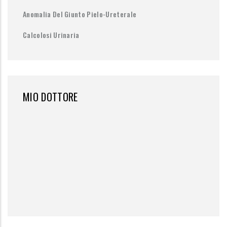
Anomalia Del Giunto Pielo-Ureterale
Calcolosi Urinaria
MIO DOTTORE