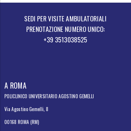
SEDI PER VISITE AMBULATORIALI
PRENOTAZIONE NUMERO UNICO:
+39 3513038525
A ROMA
POLICLINICO UNIVERSITARIO AGOSTINO GEMELLI
Via Agostino Gemelli, 8
00168 ROMA (RM)