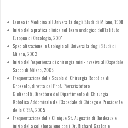
Laurea in Medicina all'Università degli Studi di Milano, 1998
Inizio della pratica clinica nel team urologico dell'Istituto
Europeo di Oncologia, 2001
Specializzazione in Urologia all’Università degli Studi di
Milano, 2003
Inizio dell’esperienza di chirurgia mini-invasiva all'Ospedale
Sacco di Milano, 2005
Frequentazione della Scuola di Chirurgia Robotica di
Grosseto, diretta dal Prof. Piercristoforo
Giulianotti, Direttore del Dipartimento di Chirurgia
Robotica Addominale dell'Ospedale di Chicago e Presidente
della CRSA, 2005
Frequentazione della Clinique St. Augustin di Bordeaux e
inizio della collaborazione con i Dr. Richard Gaston e