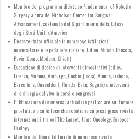
Membro del programma didattico Fundamental of Robotic
Surgery a cura del Nicholson Center for Surgical
Advancement, sostenuto dal Dipartimento della Difesa
degli Stati Uniti d'America
Docente-tutor ufficiale in numerose istituzioni
universitarie e ospedaliere italiane (Udine, Milano, Brescia,
Pavia, Como, Modena, Chieti)
Esecuzione di decine di interventi dimostrativi (ad es.
Firenze, Modena, Amburgo, Cochin (India), Vienna, Lisbona,
Barcellona, Dusseldorf, Florida, Baku, Bogotà) e interventi
di chirurgia dal vivo in corsi e congressi
Pubblicazione di numerosi articoli in particolare sul tumore
prostatico e sulle tecniche robotiche su prestigiose riviste
internazionali tra cui The Lancet, Jama Oncology, European
Urology
Membro del Board Editoriale di numerose riviste