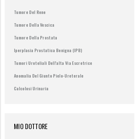
Tumore Del Rene
Tumore Della Vescica
Tumore Della Prostata
Iperplasia Prostatica Benigna (IPB)
Tumori Uroteliali Dell'alta Via Escretrice
Anomalia Del Giunto Pielo-Ureterale
Calcolosi Urinaria
MIO DOTTORE