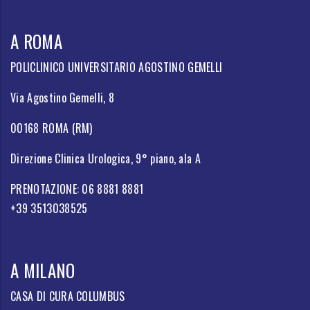
A ROMA
POLICLINICO UNIVERSITARIO AGOSTINO GEMELLI
Via Agostino Gemelli, 8
00168 ROMA (RM)
Direzione Clinica Urologica, 9° piano, ala A
PRENOTAZIONE: 06 8881 8881
+39 3513038525
A MILANO
CASA DI CURA COLUMBUS