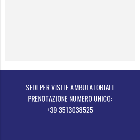
SEDI PER VISITE AMBULATORIALI
PRENOTAZIONE NUMERO UNICO:
+39 3513038525