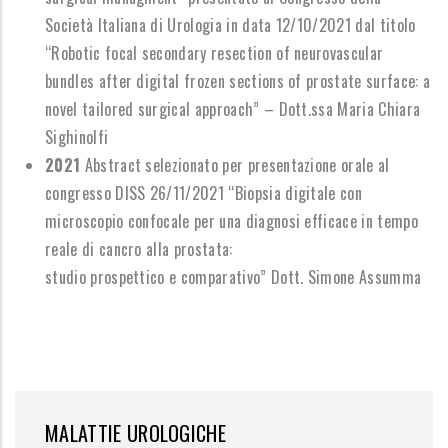
Società Italiana di Urologia in data 12/10/2021 dal titolo
“Robotic focal secondary resection of neurovascular
bundles after digital frozen sections of prostate surface: a
novel tailored surgical approach” – Dott.ssa Maria Chiara
Sighinolfi
2021
Abstract selezionato per presentazione orale al
congresso DISS 26/11/2021 “Biopsia digitale con
microscopio confocale per una diagnosi efficace in tempo
reale di cancro alla prostata:
studio prospettico e comparativo” Dott. Simone Assumma
MALATTIE UROLOGICHE