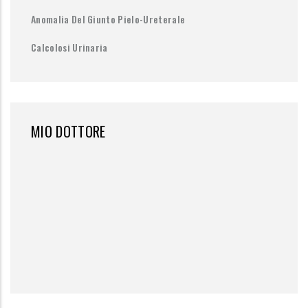
Anomalia Del Giunto Pielo-Ureterale
Calcolosi Urinaria
MIO DOTTORE