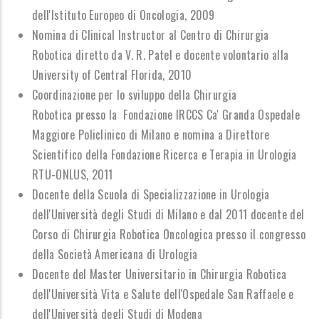
dell'Istituto Europeo di Oncologia, 2009
Nomina di Clinical Instructor al Centro di Chirurgia
Robotica diretto da V. R. Patel e docente volontario alla
University of Central Florida, 2010
Coordinazione per lo sviluppo della Chirurgia
Robotica presso la Fondazione IRCCS Ca' Granda Ospedale
Maggiore Policlinico di Milano e nomina a Direttore
Scientifico della Fondazione Ricerca e Terapia in Urologia
RTU-ONLUS, 2011
Docente della Scuola di Specializzazione in Urologia
dell'Università degli Studi di Milano e dal 2011 docente del
Corso di Chirurgia Robotica Oncologica presso il congresso
della Società Americana di Urologia
Docente del Master Universitario in Chirurgia Robotica
dell'Università Vita e Salute dell'Ospedale San Raffaele e
dell'Università degli Studi di Modena