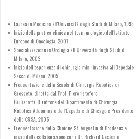
Laurea in Medicina all'Università degli Studi di Milano, 1998
Inizio della pratica clinica nel team urologico dell'Istituto
Europeo di Oncologia, 2001
Specializzazione in Urologia all’Università degli Studi di
Milano, 2003
Inizio dell’esperienza di chirurgia mini-invasiva all'Ospedale
Sacco di Milano, 2005
Frequentazione della Scuola di Chirurgia Robotica di
Grosseto, diretta dal Prof. Piercristoforo
Giulianotti, Direttore del Dipartimento di Chirurgia
Robotica Addominale dell'Ospedale di Chicago e Presidente
della CRSA, 2005
Frequentazione della Clinique St. Augustin di Bordeaux e
inizio della collaborazione con i Dr. Richard Gaston e