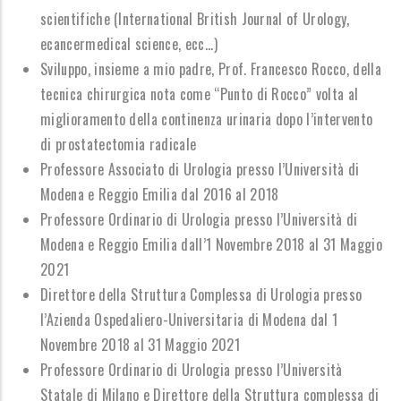
scientifiche (International British Journal of Urology,
ecancermedical science, ecc...)
Sviluppo, insieme a mio padre, Prof. Francesco Rocco, della
tecnica chirurgica nota come “Punto di Rocco” volta al
miglioramento della continenza urinaria dopo l’intervento
di prostatectomia radicale
Professore Associato di Urologia presso l’Università di
Modena e Reggio Emilia dal 2016 al 2018
Professore Ordinario di Urologia presso l’Università di
Modena e Reggio Emilia dall’1 Novembre 2018 al 31 Maggio
2021
Direttore della Struttura Complessa di Urologia presso
l’Azienda Ospedaliero-Universitaria di Modena dal 1
Novembre 2018 al 31 Maggio 2021
Professore Ordinario di Urologia presso l’Università
Statale di Milano
e
Direttore della Struttura complessa di