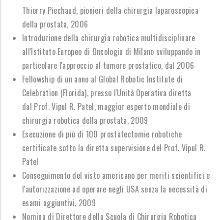
Thierry Piechaud, pionieri della chirurgia laparoscopica
della prostata, 2006
Introduzione della chirurgia robotica multidisciplinare
all'Istituto Europeo di Oncologia di Milano sviluppando in
particolare l'approccio al tumore prostatico, dal 2006
Fellowship di un anno al Global Robotic Institute di
Celebration (Florida), presso l'Unità Operativa diretta
dal Prof. Vipul R. Patel, maggior esperto mondiale di
chirurgia robotica della prostata, 2009
Esecuzione di più di 100 prostatectomie robotiche
certificate sotto la diretta supervisione del Prof. Vipul R.
Patel
Conseguimento del visto americano per meriti scientifici e
l'autorizzazione ad operare negli USA senza la necessità di
esami aggiuntivi, 2009
Nomina di D
irettore della Scuola di Chirurgia Robotica