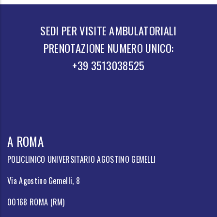
SEDI PER VISITE AMBULATORIALI
PRENOTAZIONE NUMERO UNICO:
+39 3513038525
A ROMA
POLICLINICO UNIVERSITARIO AGOSTINO GEMELLI
Via Agostino Gemelli, 8
00168 ROMA (RM)