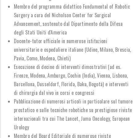
Membro del programma didattico Fundamental of Robotic
Surgery a cura del Nicholson Center for Surgical
Advancement, sostenuto dal Dipartimento della Difesa
degli Stati Uniti d'America
Docente-tutor ufficiale in numerose istituzioni
universitarie e ospedaliere italiane (Udine, Milano, Brescia,
Pavia, Como, Modena, Chieti)
Esecuzione di decine di interventi dimostrativi (ad es.
Firenze, Modena, Amburgo, Cochin (India), Vienna, Lisbona,
Barcellona, Dusseldorf, Florida, Baku, Bogotà) e interventi
di chirurgia dal vivo in corsi e congressi
Pubblicazione di numerosi articoli in particolare sul tumore
prostatico e sulle tecniche robotiche su prestigiose riviste
internazionali tra cui The Lancet, Jama Oncology, European
Urology
Membro del Board Editoriale di numerose riviste