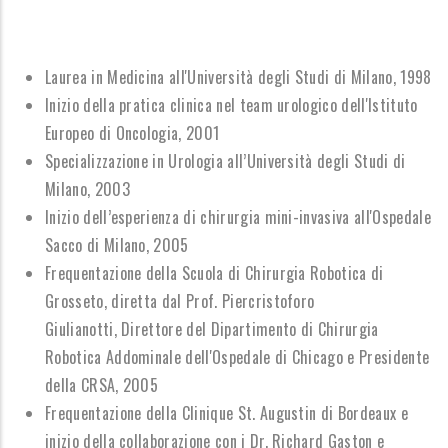
Laurea in Medicina all'Università degli Studi di Milano, 1998
Inizio della pratica clinica nel team urologico dell'Istituto
Europeo di Oncologia, 2001
Specializzazione in Urologia all’Università degli Studi di
Milano, 2003
Inizio dell’esperienza di chirurgia mini-invasiva all'Ospedale
Sacco di Milano, 2005
Frequentazione della Scuola di Chirurgia Robotica di
Grosseto, diretta dal Prof. Piercristoforo
Giulianotti, Direttore del Dipartimento di Chirurgia
Robotica Addominale dell'Ospedale di Chicago e Presidente
della CRSA, 2005
Frequentazione della Clinique St. Augustin di Bordeaux e
inizio della collaborazione con i Dr. Richard Gaston e