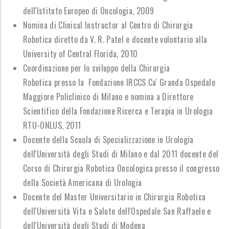
dell'Istituto Europeo di Oncologia, 2009
Nomina di Clinical Instructor al Centro di Chirurgia
Robotica diretto da V. R. Patel e docente volontario alla
University of Central Florida, 2010
Coordinazione per lo sviluppo della Chirurgia
Robotica presso la Fondazione IRCCS Ca' Granda Ospedale
Maggiore Policlinico di Milano e nomina a Direttore
Scientifico della Fondazione Ricerca e Terapia in Urologia
RTU-ONLUS, 2011
Docente della Scuola di Specializzazione in Urologia
dell'Università degli Studi di Milano e dal 2011 docente del
Corso di Chirurgia Robotica Oncologica presso il congresso
della Società Americana di Urologia
Docente del Master Universitario in Chirurgia Robotica
dell'Università Vita e Salute dell'Ospedale San Raffaele e
dell'Università degli Studi di Modena