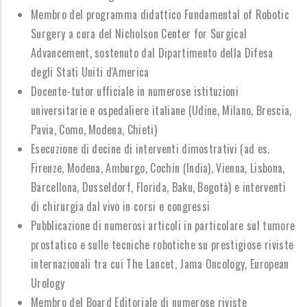
Membro del programma didattico Fundamental of Robotic
Surgery a cura del Nicholson Center for Surgical
Advancement, sostenuto dal Dipartimento della Difesa
degli Stati Uniti d'America
Docente-tutor ufficiale in numerose istituzioni
universitarie e ospedaliere italiane (Udine, Milano, Brescia,
Pavia, Como, Modena, Chieti)
Esecuzione di decine di interventi dimostrativi (ad es.
Firenze, Modena, Amburgo, Cochin (India), Vienna, Lisbona,
Barcellona, Dusseldorf, Florida, Baku, Bogotà) e interventi
di chirurgia dal vivo in corsi e congressi
Pubblicazione di numerosi articoli in particolare sul tumore
prostatico e sulle tecniche robotiche su prestigiose riviste
internazionali tra cui The Lancet, Jama Oncology, European
Urology
Membro del Board Editoriale di numerose riviste