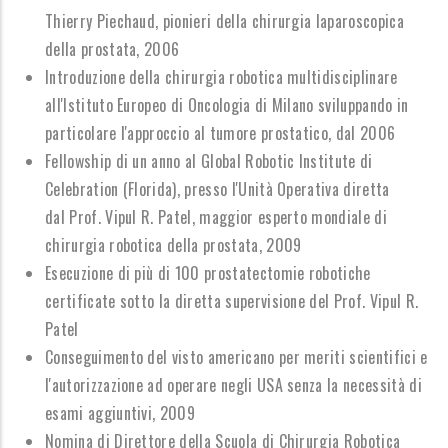
Thierry Piechaud, pionieri della chirurgia laparoscopica
della prostata, 2006
Introduzione della chirurgia robotica multidisciplinare
all'Istituto Europeo di Oncologia di Milano sviluppando in
particolare l'approccio al tumore prostatico, dal 2006
Fellowship di un anno al Global Robotic Institute di
Celebration (Florida), presso l'Unità Operativa diretta
dal Prof. Vipul R. Patel, maggior esperto mondiale di
chirurgia robotica della prostata, 2009
Esecuzione di più di 100 prostatectomie robotiche
certificate sotto la diretta supervisione del Prof. Vipul R.
Patel
Conseguimento del visto americano per meriti scientifici e
l'autorizzazione ad operare negli USA senza la necessità di
esami aggiuntivi, 2009
Nomina di D
irettore della Scuola di Chirurgia Robotica