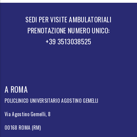
SEDI PER VISITE AMBULATORIALI
PRENOTAZIONE NUMERO UNICO:
+39 3513038525
A ROMA
POLICLINICO UNIVERSITARIO AGOSTINO GEMELLI
Via Agostino Gemelli, 8
00168 ROMA (RM)