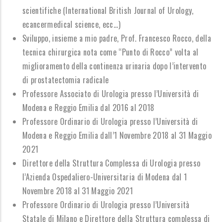
scientifiche (International British Journal of Urology,
ecancermedical science, ecc...)
Sviluppo, insieme a mio padre, Prof. Francesco Rocco, della
tecnica chirurgica nota come “Punto di Rocco” volta al
miglioramento della continenza urinaria dopo l’intervento
di prostatectomia radicale
Professore Associato di Urologia presso l’Università di
Modena e Reggio Emilia dal 2016 al 2018
Professore Ordinario di Urologia presso l’Università di
Modena e Reggio Emilia dall’1 Novembre 2018 al 31 Maggio
2021
Direttore della Struttura Complessa di Urologia presso
l’Azienda Ospedaliero-Universitaria di Modena dal 1
Novembre 2018 al 31 Maggio 2021
Professore Ordinario di Urologia presso l’Università
Statale di Milano
e
Direttore della Struttura complessa di