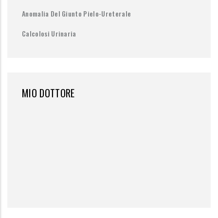
Anomalia Del Giunto Pielo-Ureterale
Calcolosi Urinaria
MIO DOTTORE