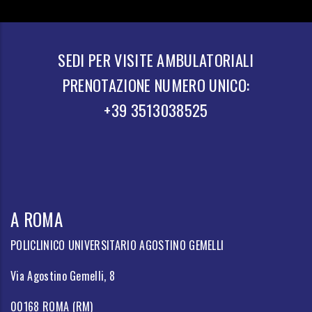
SEDI PER VISITE AMBULATORIALI
PRENOTAZIONE NUMERO UNICO:
+39 3513038525
A ROMA
POLICLINICO UNIVERSITARIO AGOSTINO GEMELLI
Via Agostino Gemelli, 8
00168 ROMA (RM)