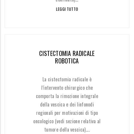
LEGGI TUTTO
CISTECTOMIA RADICALE
ROBOTICA
La cistectomia radicale è
l’intervento chirurgico che
comporta la rimozione integrale
della vescica e dei linfonodi
regionali per motivazioni di tipo
oncologico (vedi sezione relativa al
tumore della vescica)....