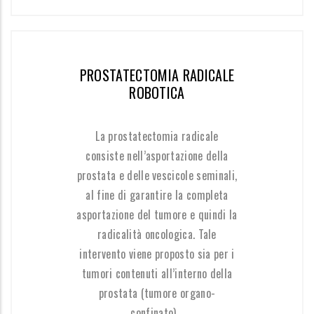
PROSTATECTOMIA RADICALE
ROBOTICA
La prostatectomia radicale
consiste nell’asportazione della
prostata e delle vescicole seminali,
al fine di garantire la completa
asportazione del tumore e quindi la
radicalità oncologica. Tale
intervento viene proposto sia per i
tumori contenuti all’interno della
prostata (tumore organo-
confinato)...