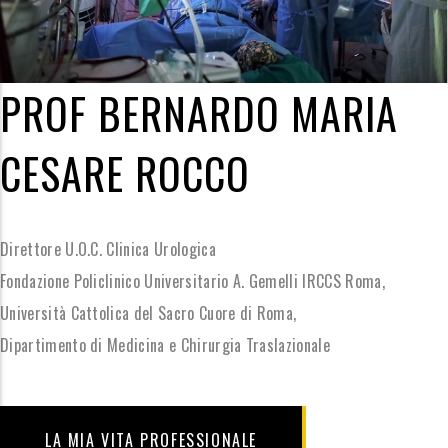
PROF BERNARDO MARIA
CESARE ROCCO
Direttore U.O.C. Clinica Urologica
Fondazione Policlinico Universitario A. Gemelli IRCCS Roma,
Università Cattolica del Sacro Cuore di Roma,
Dipartimento di Medicina e Chirurgia Traslazionale
LA MIA VITA PROFESSIONALE