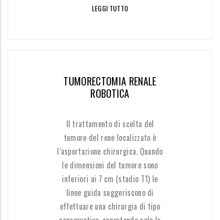
LEGGI TUTTO
TUMORECTOMIA RENALE
ROBOTICA
Il trattamento di scelta del
tumore del rene localizzato è
l’asportazione chirurgica. Quando
le dimensioni del tumore sono
inferiori ai 7 cm (stadio T1) le
linee guida suggeriscono di
effettuare una chirurgia di tipo