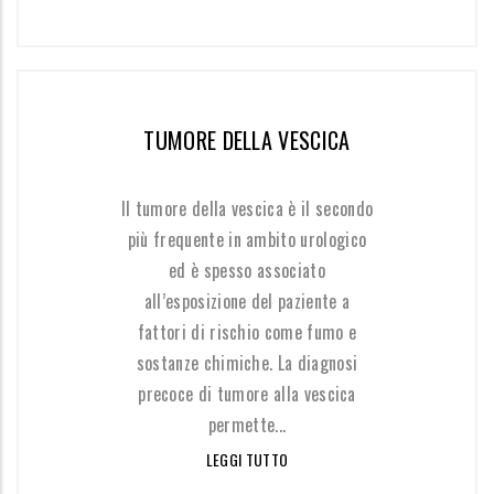
TUMORE DELLA VESCICA
Il tumore della vescica è il secondo
più frequente in ambito urologico
ed è spesso associato
all’esposizione del paziente a
fattori di rischio come fumo e
sostanze chimiche. La diagnosi
precoce di tumore alla vescica
permette...
LEGGI TUTTO