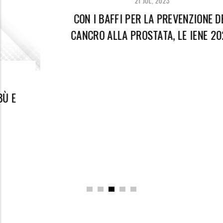
21 JUL, 2023
CON I BAFFI PER LA PREVENZIONE DEL
CANCRO ALLA PROSTATA, LE IENE 2022