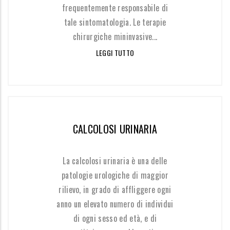
frequentemente responsabile di
tale sintomatologia. Le terapie
chirurgiche mininvasive...
LEGGI TUTTO
CALCOLOSI URINARIA
La calcolosi urinaria è una delle
patologie urologiche di maggior
rilievo, in grado di affliggere ogni
anno un elevato numero di individui
di ogni sesso ed età, e di