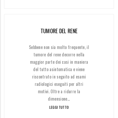
TUMORE DEL RENE
Sebbene non sia molto frequente, il
tumore del rene decorre nella
maggior parte dei casi in maniera
del tutto asintomatica e viene
riscontrato in seguito ad esami
radiologici eseguiti per altri
motivi. Oltre a ridurre la
dimensione...
LEGGI TUTTO