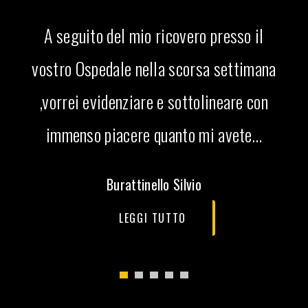
A seguito del mio ricovero presso il
vostro Ospedale nella scorsa settimana
,vorrei evidenziare e sottolineare con
immenso piacere quanto mi avete…
Burattinello Silvio
LEGGI TUTTO