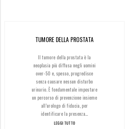
TUMORE DELLA PROSTATA
Il tumore della prostata è la
neoplasia più diffusa negli uomini
over-50 e, spesso, progredisce
senza causare nessun disturbo
urinario. È fondamentale impostare
un percorso di prevenzione insieme
all’urologo di fiducia, per
identificare la presenza...
LEGGI TUTTO