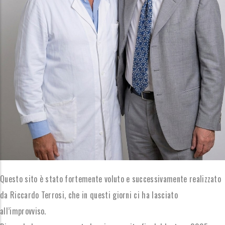
Questo sito è stato fortemente voluto e successivamente realizzato
da Riccardo Terrosi, che in questi giorni ci ha lasciato
all’improvviso.