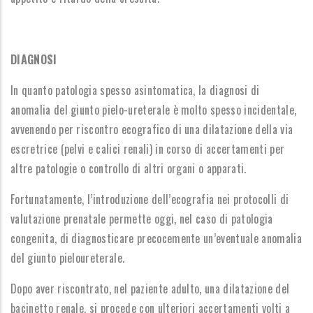
DIAGNOSI
In quanto patologia spesso asintomatica, la diagnosi di
anomalia del giunto pielo-ureterale è molto spesso incidentale,
avvenendo per riscontro ecografico di una dilatazione della via
escretrice (pelvi e calici renali) in corso di accertamenti per
altre patologie o controllo di altri organi o apparati.
Fortunatamente, l’introduzione dell’ecografia nei protocolli di
valutazione prenatale permette oggi, nel caso di patologia
congenita, di diagnosticare precocemente un’eventuale anomalia
del giunto pieloureterale.
Dopo aver riscontrato, nel paziente adulto, una dilatazione del
bacinetto renale, si procede con ulteriori accertamenti volti a