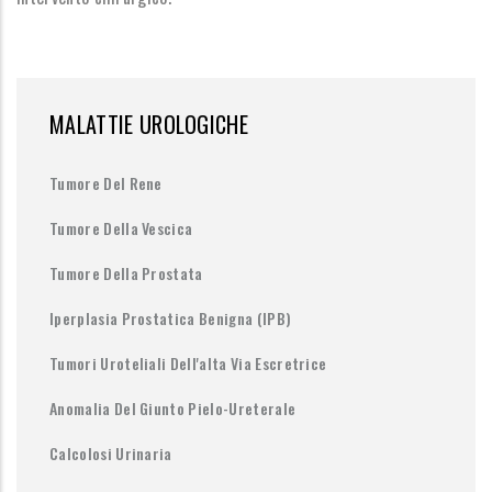
MALATTIE UROLOGICHE
Tumore Del Rene
Tumore Della Vescica
Tumore Della Prostata
Iperplasia Prostatica Benigna (IPB)
Tumori Uroteliali Dell'alta Via Escretrice
Anomalia Del Giunto Pielo-Ureterale
Calcolosi Urinaria