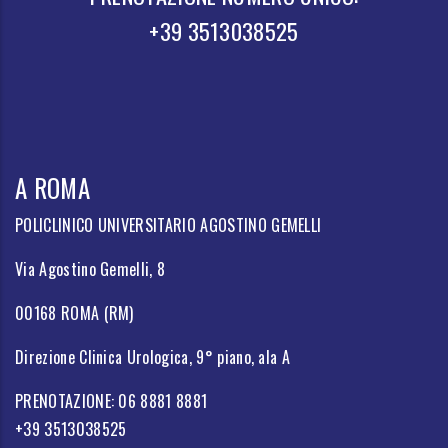
+39 3513038525
A ROMA
POLICLINICO UNIVERSITARIO AGOSTINO GEMELLI
Via Agostino Gemelli, 8
00168 ROMA (RM)
Direzione Clinica Urologica, 9° piano, ala A
PRENOTAZIONE: 06 8881 8881
+39 3513038525