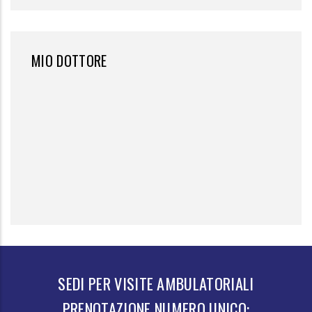
MIO DOTTORE
SEDI PER VISITE AMBULATORIALI
PRENOTAZIONE NUMERO UNICO: