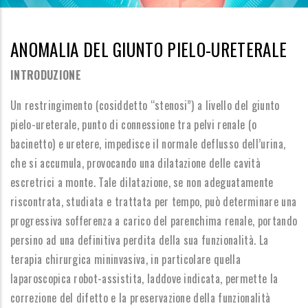
ANOMALIA DEL GIUNTO PIELO-URETERALE
INTRODUZIONE
Un restringimento (cosiddetto “stenosi”) a livello del giunto
pielo-ureterale, punto di connessione tra pelvi renale (o
bacinetto) e uretere, impedisce il normale deflusso dell’urina,
che si accumula, provocando una dilatazione delle cavità
escretrici a monte. Tale dilatazione, se non adeguatamente
riscontrata, studiata e trattata per tempo, può determinare una
progressiva sofferenza a carico del parenchima renale, portando
persino ad una definitiva perdita della sua funzionalità. La
terapia chirurgica mininvasiva, in particolare quella
laparoscopica robot-assistita, laddove indicata, permette la
correzione del difetto e la preservazione della funzionalità