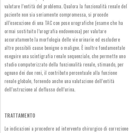
valutare l’entità del problema. Qualora la funzionalità renale del
paziente non sia seriamente compromessa, si procede
all’esecuzione di una TAC con pose urografiche (esame che ha
ormai sostituito l’urografia endovenosa) per valutare
accuratamente la morfologia delle vie urinarie ed escludere
altre possibili cause benigne o maligne. È inoltre fondamentale
eseguire una scintigrafia renale sequenziale, che permette uno
studio computerizzato della funzionalità renale, stimando, per
ognuno dei due reni, il contributo percentuale alla funzione
renale globale, fornendo anche una valutazione dell’entità
dell’ostruzione al deflusso dell’urina.
TRATTAMENTO
Le indicazioni a procedere ad intervento chirurgico di correzione