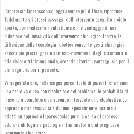
L’approccio laparoscopico, oggi sempre più diffuso, riproduce
fedelmente gli stessi passaggi dell’intervento eseguito a cielo
aperto, con medesimi risultati, ma con il vantaggio di una
riduzione dell’invasività dell’intervento chirurgico. Inoltre, la
diffusione della tecnologia robotica consente gesti chirurgici
ancora più precisi grazie ai micro-movimenti degli strumenti e
alla visione tridimensionale, creando ulteriori vantaggi sia per il
chirurgo che per il paziente.
Va segnalato che, nella esigua percentuale di pazienti che hanno
una recidiva o una non risoluzione del problema, le probabilità di
riuscire a completare un secondo intervento di pieloplastica con
approccio mininvasivo si riducono, specialmente qualora si
adotti un approccio laparoscopico puro, a causa di processi
aderenziali legati a patologia infiammatoria o al pregresso
intervento chirurgico.