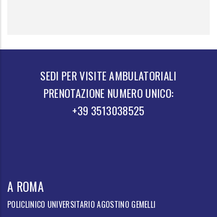
SEDI PER VISITE AMBULATORIALI
PRENOTAZIONE NUMERO UNICO:
+39 3513038525
A ROMA
POLICLINICO UNIVERSITARIO AGOSTINO GEMELLI