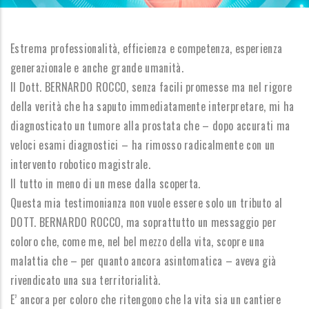
Estrema professionalità, efficienza e competenza, esperienza
generazionale e anche grande umanità.
Il Dott. BERNARDO ROCCO, senza facili promesse ma nel rigore
della verità che ha saputo immediatamente interpretare, mi ha
diagnosticato un tumore alla prostata che – dopo accurati ma
veloci esami diagnostici – ha rimosso radicalmente con un
intervento robotico magistrale.
Il tutto in meno di un mese dalla scoperta.
Questa mia testimonianza non vuole essere solo un tributo al
DOTT. BERNARDO ROCCO, ma soprattutto un messaggio per
coloro che, come me, nel bel mezzo della vita, scopre una
malattia che – per quanto ancora asintomatica – aveva già
rivendicato una sua territorialità.
E’ ancora per coloro che ritengono che la vita sia un cantiere