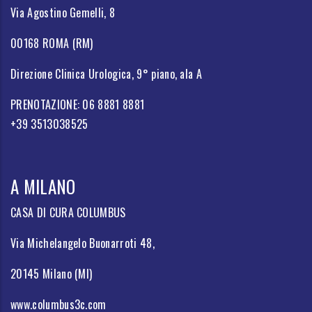
Via Agostino Gemelli, 8
00168 ROMA (RM)
Direzione Clinica Urologica, 9° piano, ala A
PRENOTAZIONE: 06 8881 8881
+39 3513038525
A MILANO
CASA DI CURA COLUMBUS
Via Michelangelo Buonarroti 48,
20145 Milano (MI)
www.columbus3c.com