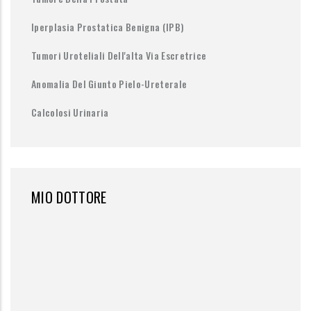
Iperplasia Prostatica Benigna (IPB)
Tumori Uroteliali Dell'alta Via Escretrice
Anomalia Del Giunto Pielo-Ureterale
Calcolosi Urinaria
MIO DOTTORE