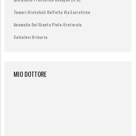
Tumori Uroteliali Dell'alta Via Escretrice
Anomalia Del Giunto Pielo-Ureterale
Calcolosi Urinaria
MIO DOTTORE