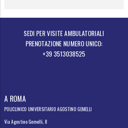
SEDI PER VISITE AMBULATORIALI
PRENOTAZIONE NUMERO UNICO:
+39 3513038525
A ROMA
POLICLINICO UNIVERSITARIO AGOSTINO GEMELLI
Via Agostino Gemelli, 8