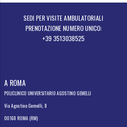
SEDI PER VISITE AMBULATORIALI
PRENOTAZIONE NUMERO UNICO:
+39 3513038525
A ROMA
POLICLINICO UNIVERSITARIO AGOSTINO GEMELLI
Via Agostino Gemelli, 8
00168 ROMA (RM)