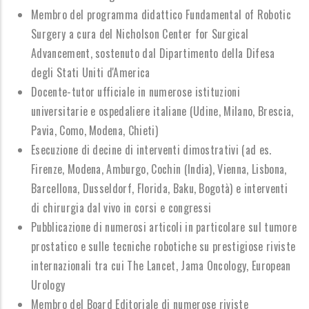
Membro del programma didattico Fundamental of Robotic
Surgery a cura del Nicholson Center for Surgical
Advancement, sostenuto dal Dipartimento della Difesa
degli Stati Uniti d'America
Docente-tutor ufficiale in numerose istituzioni
universitarie e ospedaliere italiane (Udine, Milano, Brescia,
Pavia, Como, Modena, Chieti)
Esecuzione di decine di interventi dimostrativi (ad es.
Firenze, Modena, Amburgo, Cochin (India), Vienna, Lisbona,
Barcellona, Dusseldorf, Florida, Baku, Bogotà) e interventi
di chirurgia dal vivo in corsi e congressi
Pubblicazione di numerosi articoli in particolare sul tumore
prostatico e sulle tecniche robotiche su prestigiose riviste
internazionali tra cui The Lancet, Jama Oncology, European
Urology
Membro del Board Editoriale di numerose riviste