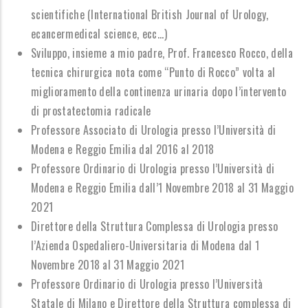
scientifiche (International British Journal of Urology,
ecancermedical science, ecc...)
Sviluppo, insieme a mio padre, Prof. Francesco Rocco, della
tecnica chirurgica nota come “Punto di Rocco” volta al
miglioramento della continenza urinaria dopo l’intervento
di prostatectomia radicale
Professore Associato di Urologia presso l’Università di
Modena e Reggio Emilia dal 2016 al 2018
Professore Ordinario di Urologia presso l’Università di
Modena e Reggio Emilia dall’1 Novembre 2018 al 31 Maggio
2021
Direttore della Struttura Complessa di Urologia presso
l’Azienda Ospedaliero-Universitaria di Modena dal 1
Novembre 2018 al 31 Maggio 2021
Professore Ordinario di Urologia presso l’Università
Statale di Milano
e
Direttore della Struttura complessa di