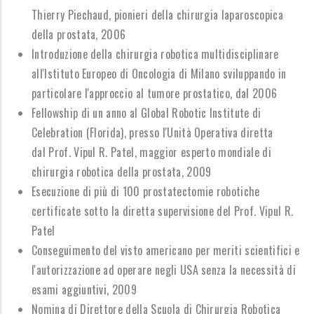
Thierry Piechaud, pionieri della chirurgia laparoscopica
della prostata, 2006
Introduzione della chirurgia robotica multidisciplinare
all'Istituto Europeo di Oncologia di Milano sviluppando in
particolare l'approccio al tumore prostatico, dal 2006
Fellowship di un anno al Global Robotic Institute di
Celebration (Florida), presso l'Unità Operativa diretta
dal Prof. Vipul R. Patel, maggior esperto mondiale di
chirurgia robotica della prostata, 2009
Esecuzione di più di 100 prostatectomie robotiche
certificate sotto la diretta supervisione del Prof. Vipul R.
Patel
Conseguimento del visto americano per meriti scientifici e
l'autorizzazione ad operare negli USA senza la necessità di
esami aggiuntivi, 2009
Nomina di D
irettore della Scuola di Chirurgia Robotica