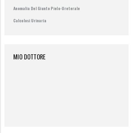
Anomalia Del Giunto Pielo-Ureterale
Calcolosi Urinaria
MIO DOTTORE