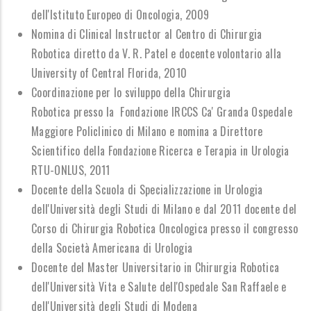
dell'Istituto Europeo di Oncologia, 2009
Nomina di Clinical Instructor al Centro di Chirurgia
Robotica diretto da V. R. Patel e docente volontario alla
University of Central Florida, 2010
Coordinazione per lo sviluppo della Chirurgia
Robotica presso la Fondazione IRCCS Ca' Granda Ospedale
Maggiore Policlinico di Milano e nomina a Direttore
Scientifico della Fondazione Ricerca e Terapia in Urologia
RTU-ONLUS, 2011
Docente della Scuola di Specializzazione in Urologia
dell'Università degli Studi di Milano e dal 2011 docente del
Corso di Chirurgia Robotica Oncologica presso il congresso
della Società Americana di Urologia
Docente del Master Universitario in Chirurgia Robotica
dell'Università Vita e Salute dell'Ospedale San Raffaele e
dell'Università degli Studi di Modena