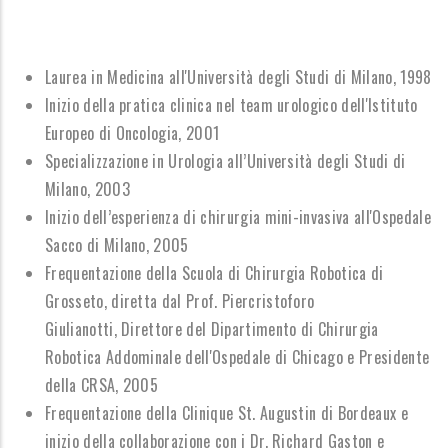
Laurea in Medicina all'Università degli Studi di Milano, 1998
Inizio della pratica clinica nel team urologico dell'Istituto
Europeo di Oncologia, 2001
Specializzazione in Urologia all’Università degli Studi di
Milano, 2003
Inizio dell’esperienza di chirurgia mini-invasiva all'Ospedale
Sacco di Milano, 2005
Frequentazione della Scuola di Chirurgia Robotica di
Grosseto, diretta dal Prof. Piercristoforo
Giulianotti, Direttore del Dipartimento di Chirurgia
Robotica Addominale dell'Ospedale di Chicago e Presidente
della CRSA, 2005
Frequentazione della Clinique St. Augustin di Bordeaux e
inizio della collaborazione con i Dr. Richard Gaston e