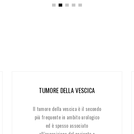
TUMORE DELLA VESCICA
Il tumore della vescica è il secondo
più frequente in ambito urologico
ed è spesso associato