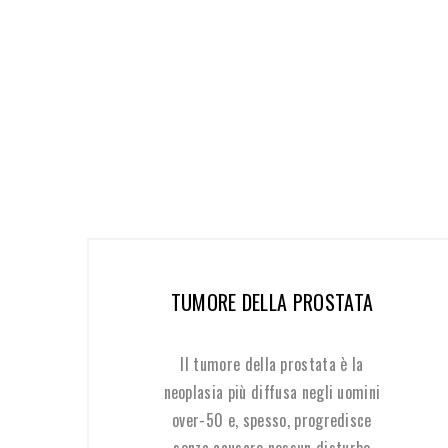
TUMORE DELLA PROSTATA
Il tumore della prostata è la
neoplasia più diffusa negli uomini
over-50 e, spesso, progredisce