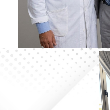
CON I BAFFI PER