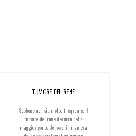
TUMORE DEL RENE
Sebbene non sia molto frequente, il
tumore del rene decorre nella
maggior parte dei casi in maniera