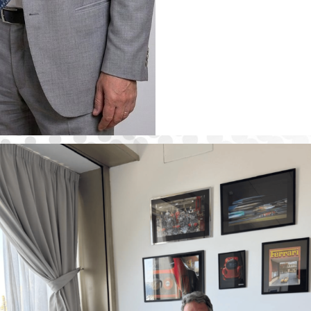
21 LUG, 2023
 LA PREVENZIONE DEL CANCRO ALLA PROSTA