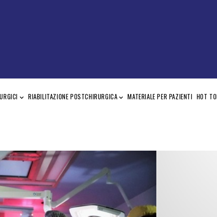
URGICI
RIABILITAZIONE POSTCHIRURGICA
MATERIALE PER PAZIENTI
HOT TO