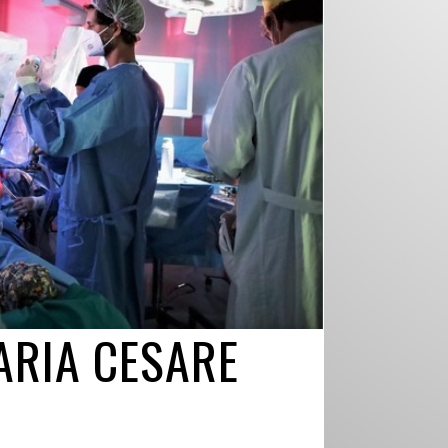
ARIA CESARE