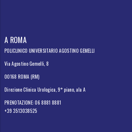
A ROMA
POLICLINICO UNIVERSITARIO AGOSTINO GEMELLI
Via Agostino Gemelli, 8
00168 ROMA (RM)
Direzione Clinica Urologica, 9° piano, ala A
PRENOTAZIONE: 06 8881 8881
+39 3513038525