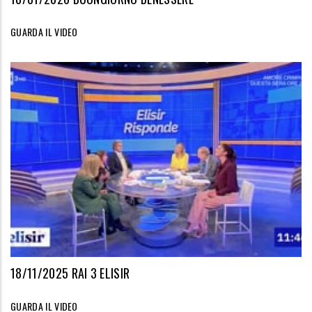
GUARDA IL VIDEO
18/11/2025 RAI 3 ELISIR
GUARDA IL VIDEO