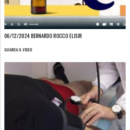
06/12/2024 BERNARDO ROCCO ELISIR
GUARDA IL VIDEO