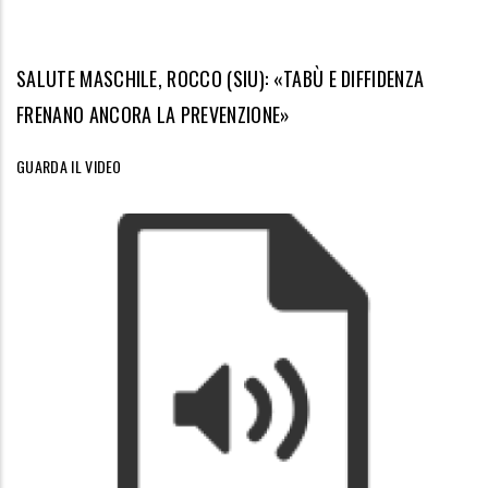
SALUTE MASCHILE, ROCCO (SIU): «TABÙ E DIFFIDENZA
FRENANO ANCORA LA PREVENZIONE»
GUARDA IL VIDEO