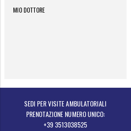
MIO DOTTORE
SEDI PER VISITE AMBULATORIALI
PRENOTAZIONE NUMERO UNICO:
+39 3513038525