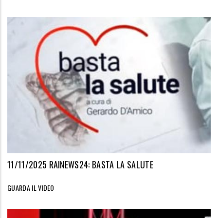
11/11/2025 RAINEWS24: BASTA LA SALUTE
GUARDA IL VIDEO