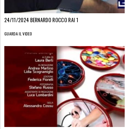
24/11/2024 BERNARDO ROCCO RAI 1
GUARDA IL VIDEO