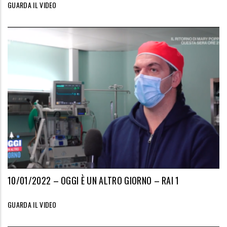
GUARDA IL VIDEO
10/01/2022 – OGGI È UN ALTRO GIORNO – RAI 1
GUARDA IL VIDEO