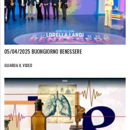
05/04/2025 BUONGIORNO BENESSERE
GUARDA IL VIDEO