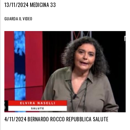
13/11/2024 MEDICINA 33
GUARDA IL VIDEO
4/11/2024 BERNARDO ROCCO REPUBBLICA SALUTE