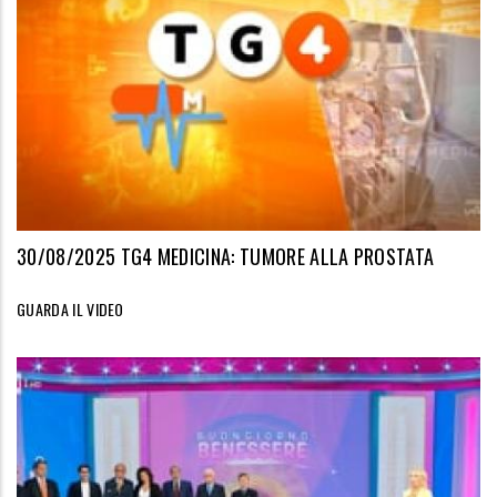
30/08/2025 TG4 MEDICINA: TUMORE ALLA PROSTATA
GUARDA IL VIDEO