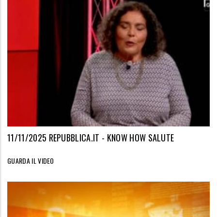
11/11/2025 REPUBBLICA.IT - KNOW HOW SALUTE
GUARDA IL VIDEO