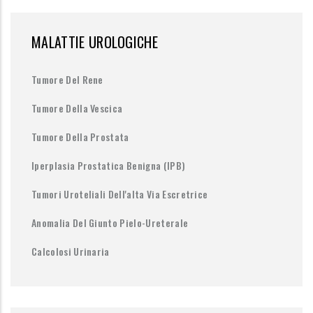
MALATTIE UROLOGICHE
Tumore Del Rene
Tumore Della Vescica
Tumore Della Prostata
Iperplasia Prostatica Benigna (IPB)
Tumori Uroteliali Dell'alta Via Escretrice
Anomalia Del Giunto Pielo-Ureterale
Calcolosi Urinaria