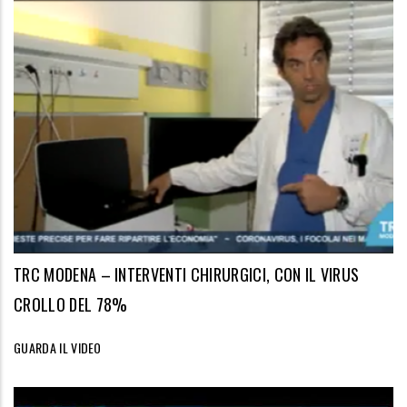
TRC MODENA – INTERVENTI CHIRURGICI, CON IL VIRUS
CROLLO DEL 78%
GUARDA IL VIDEO