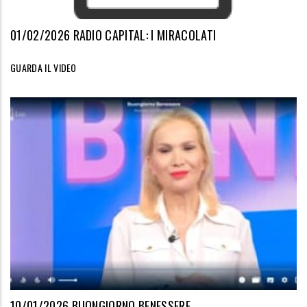
01/02/2026 RADIO CAPITAL: I MIRACOLATI
GUARDA IL VIDEO
10/01/2026 BUONGIORNO BENESSERE