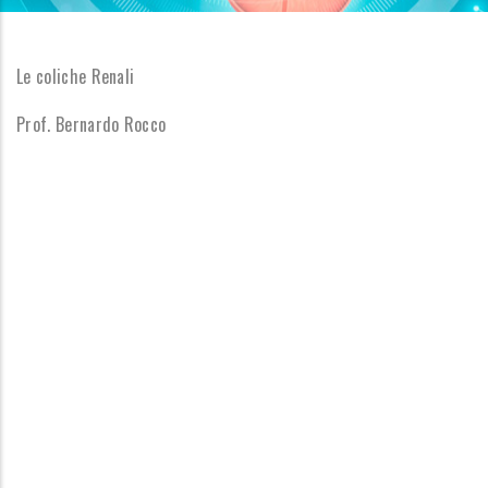
Le coliche Renali
Prof. Bernardo Rocco