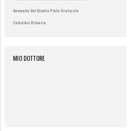
Anomalia Del Giunto Pielo-Ureterale
Calcolosi Urinaria
MIO DOTTORE