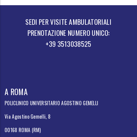
SEDI PER VISITE AMBULATORIALI
PRENOTAZIONE NUMERO UNICO:
+39 3513038525
A ROMA
POLICLINICO UNIVERSITARIO AGOSTINO GEMELLI
Via Agostino Gemelli, 8
00168 ROMA (RM)