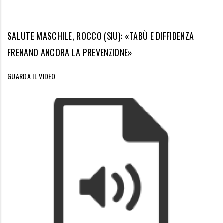
SALUTE MASCHILE, ROCCO (SIU): «TABÙ E DIFFIDENZA
FRENANO ANCORA LA PREVENZIONE»
GUARDA IL VIDEO