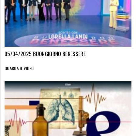
05/04/2025 BUONGIORNO BENESSERE
GUARDA IL VIDEO