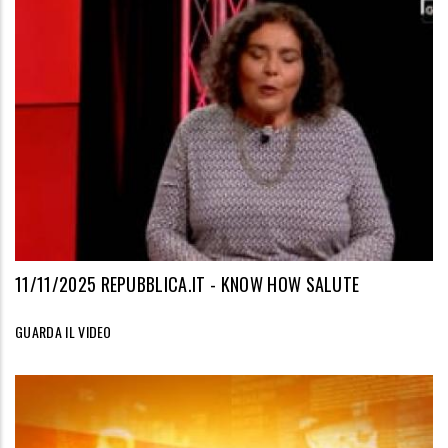
11/11/2025 REPUBBLICA.IT - KNOW HOW SALUTE
GUARDA IL VIDEO