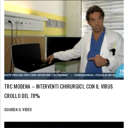
TRC MODENA – INTERVENTI CHIRURGICI, CON IL VIRUS
CROLLO DEL 78%
GUARDA IL VIDEO