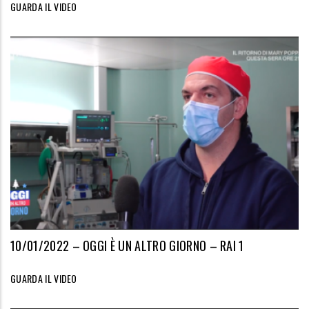
GUARDA IL VIDEO
10/01/2022 – OGGI È UN ALTRO GIORNO – RAI 1
GUARDA IL VIDEO