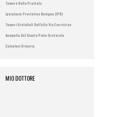
Tumore Della Prostata
Iperplasia Prostatica Benigna (IPB)
Tumori Uroteliali Dell'alta Via Escretrice
Anomalia Del Giunto Pielo-Ureterale
Calcolosi Urinaria
MIO DOTTORE