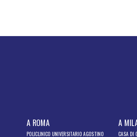
A ROMA
A MIL
POLICLINICO UNIVERSITARIO AGOSTINO
CASA DI