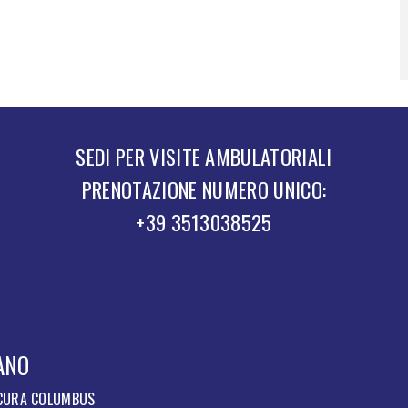
SEDI PER VISITE AMBULATORIALI
PRENOTAZIONE NUMERO UNICO:
+39 3513038525
ANO
 CURA COLUMBUS