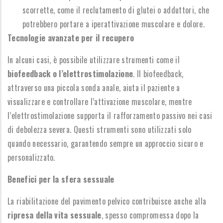
scorrette, come il reclutamento di glutei o adduttori, che
potrebbero portare a iperattivazione muscolare e dolore.
Tecnologie avanzate per il recupero
In alcuni casi, è possibile utilizzare strumenti come il
biofeedback o l’elettrostimolazione
. Il biofeedback,
attraverso una piccola sonda anale, aiuta il paziente a
visualizzare e controllare l’attivazione muscolare, mentre
l’elettrostimolazione supporta il rafforzamento passivo nei casi
di debolezza severa. Questi strumenti sono utilizzati solo
quando necessario, garantendo sempre un approccio sicuro e
personalizzato.
Benefici per la sfera sessuale
La riabilitazione del pavimento pelvico contribuisce anche alla
ripresa della vita sessuale
, spesso compromessa dopo la