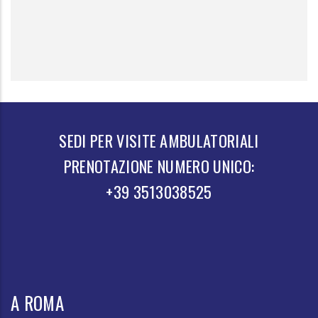
SEDI PER VISITE AMBULATORIALI
PRENOTAZIONE NUMERO UNICO:
+39 3513038525
A ROMA