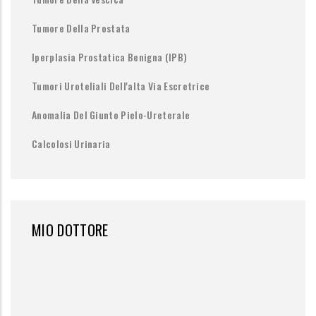
Tumore Della Prostata
Iperplasia Prostatica Benigna (IPB)
Tumori Uroteliali Dell'alta Via Escretrice
Anomalia Del Giunto Pielo-Ureterale
Calcolosi Urinaria
MIO DOTTORE