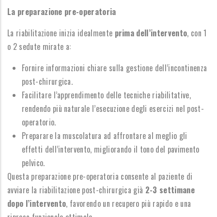
La preparazione pre-operatoria
La riabilitazione inizia idealmente
prima dell’intervento
, con 1
o 2 sedute mirate a:
Fornire informazioni chiare sulla gestione dell’incontinenza
post-chirurgica.
Facilitare l’apprendimento delle tecniche riabilitative,
rendendo più naturale l’esecuzione degli esercizi nel post-
operatorio.
Preparare la muscolatura ad affrontare al meglio gli
effetti dell’intervento, migliorando il tono del pavimento
pelvico.
Questa preparazione pre-operatoria consente al paziente di
avviare la riabilitazione post-chirurgica già
2-3 settimane
dopo l’intervento
, favorendo un recupero più rapido e una