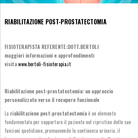
RIABILITAZIONE POST-PROSTATECTOMIA
FISIOTERAPISTA REFERENTE:DOTT.BERTOLI
maggiori informazioni e approfondimenti
visita
www.bertoli-fisioterapia.it
Riabilitazione post-prostatectomia: un approccio
personalizzato verso il recupero funzionale
La
riabilitazione post-prostatectomia
è un elemento
fondamentale per supportare il paziente nel ripristino delle sue
funzioni quotidiane, promuovendo la continenza urinaria, il