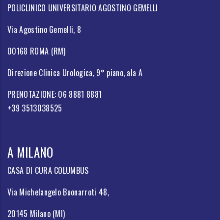
POLICLINICO UNIVERSITARIO AGOSTINO GEMELLI
Via Agostino Gemelli, 8
00168 ROMA (RM)
Direzione Clinica Urologica, 9° piano, ala A
PRENOTAZIONE: 06 8881 8881
+39 3513038525
A MILANO
CASA DI CURA COLUMBUS
Via Michelangelo Buonarroti 48,
20145 Milano (MI)