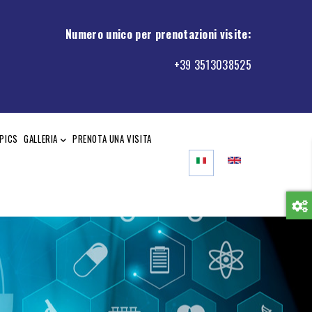
Numero unico per prenotazioni visite
:
+39 3513038525
PICS
GALLERIA
PRENOTA UNA VISITA