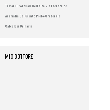
Tumori Uroteliali Dell'alta Via Escretrice
Anomalia Del Giunto Pielo-Ureterale
Calcolosi Urinaria
MIO DOTTORE