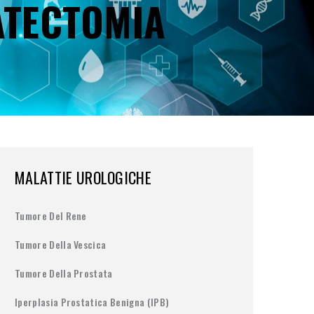
ATECTOMIA
MALATTIE UROLOGICHE
Tumore Del Rene
Tumore Della Vescica
Tumore Della Prostata
Iperplasia Prostatica Benigna (IPB)