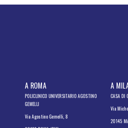
A ROMA
A MIL
POLICLINICO UNIVERSITARIO AGOSTINO
CASA DI
GEMELLI
Via Miche
Via Agostino Gemelli, 8
20145 Mi