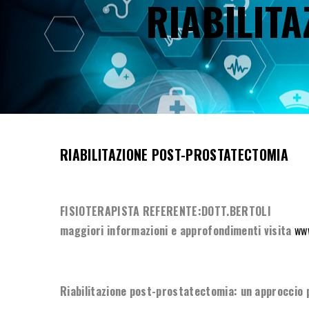
RIABILIT
RIABILITAZIONE POST-PROSTATECTOMIA
FISIOTERAPISTA REFERENTE:DOTT.BERTOLI
maggiori informazioni e approfondimenti visita
www
Riabilitazione post-prostatectomia: un approccio 