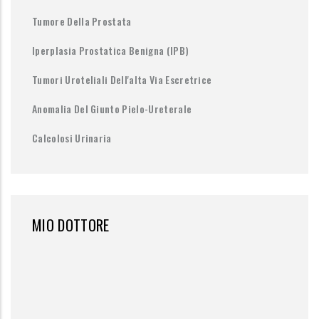
Tumore Della Prostata
Iperplasia Prostatica Benigna (IPB)
Tumori Uroteliali Dell'alta Via Escretrice
Anomalia Del Giunto Pielo-Ureterale
Calcolosi Urinaria
MIO DOTTORE