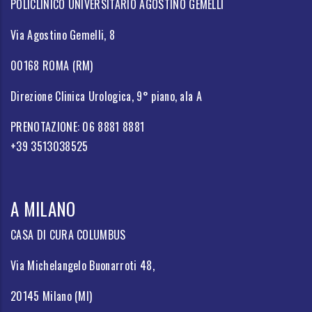
POLICLINICO UNIVERSITARIO AGOSTINO GEMELLI
Via Agostino Gemelli, 8
00168 ROMA (RM)
Direzione Clinica Urologica, 9° piano, ala A
PRENOTAZIONE: 06 8881 8881
+39 3513038525
A MILANO
CASA DI CURA COLUMBUS
Via Michelangelo Buonarroti 48,
20145 Milano (MI)