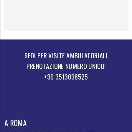
SEDI PER VISITE AMBULATORIALI
PRENOTAZIONE NUMERO UNICO:
+39 3513038525
A ROMA