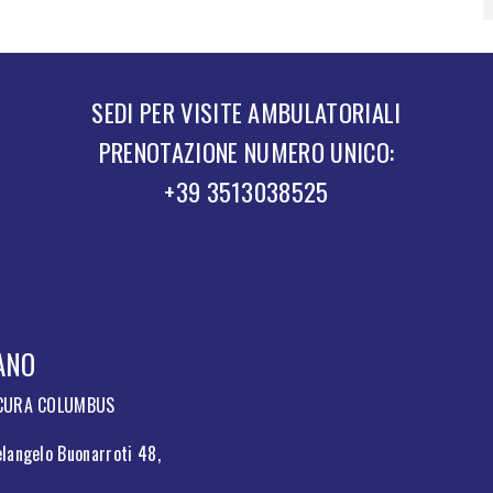
SEDI PER VISITE AMBULATORIALI
PRENOTAZIONE NUMERO UNICO:
+39 3513038525
ANO
 CURA COLUMBUS
langelo Buonarroti 48,