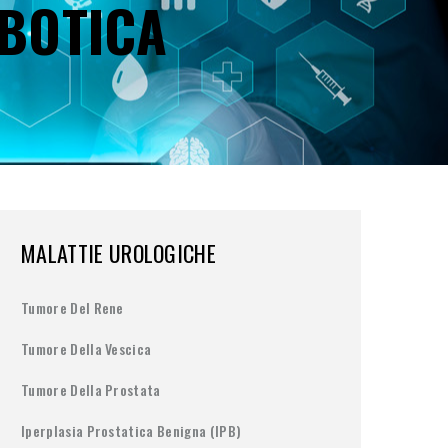
BOTICA
MALATTIE UROLOGICHE
Tumore Del Rene
Tumore Della Vescica
Tumore Della Prostata
Iperplasia Prostatica Benigna (IPB)