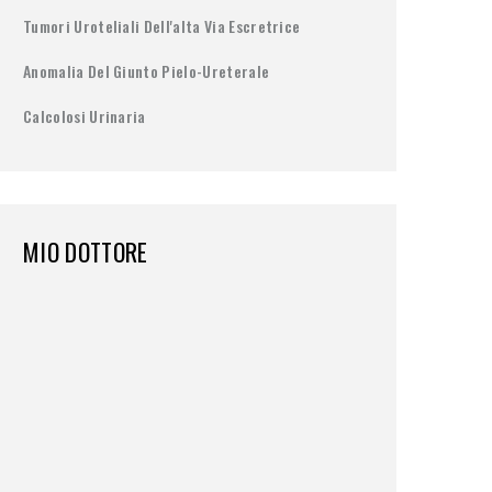
Tumori Uroteliali Dell'alta Via Escretrice
Anomalia Del Giunto Pielo-Ureterale
Calcolosi Urinaria
MIO DOTTORE