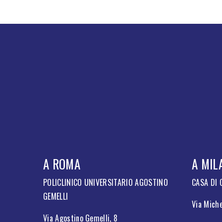
A ROMA
A MIL
POLICLINICO UNIVERSITARIO AGOSTINO
CASA DI
GEMELLI
Via Miche
Via Agostino Gemelli, 8