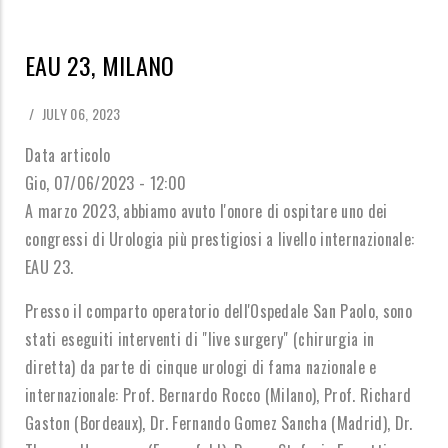
EAU 23, MILANO
/
JULY 06, 2023
Data articolo
Gio, 07/06/2023 - 12:00
A marzo 2023, abbiamo avuto l'onore di ospitare uno dei
congressi di Urologia più prestigiosi a livello internazionale:
EAU 23.
Presso il comparto operatorio dell'Ospedale San Paolo, sono
stati eseguiti interventi di "live surgery" (chirurgia in
diretta) da parte di cinque urologi di fama nazionale e
internazionale: Prof. Bernardo Rocco (Milano), Prof. Richard
Gaston (Bordeaux), Dr. Fernando Gomez Sancha (Madrid), Dr.