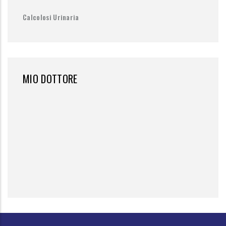
Calcolosi Urinaria
MIO DOTTORE