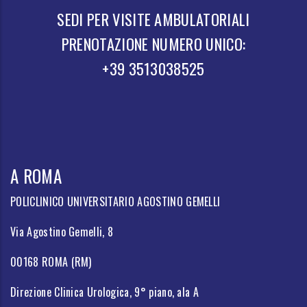
SEDI PER VISITE AMBULATORIALI
PRENOTAZIONE NUMERO UNICO:
+39 3513038525
A ROMA
POLICLINICO UNIVERSITARIO AGOSTINO GEMELLI
Via Agostino Gemelli, 8
00168 ROMA (RM)
Direzione Clinica Urologica, 9° piano, ala A