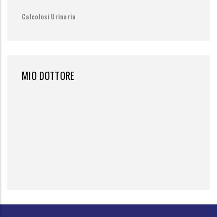
Calcolosi Urinaria
MIO DOTTORE