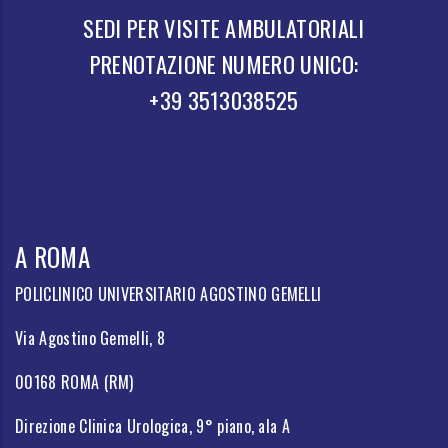
SEDI PER VISITE AMBULATORIALI
PRENOTAZIONE NUMERO UNICO:
+39 3513038525
A ROMA
POLICLINICO UNIVERSITARIO AGOSTINO GEMELLI
Via Agostino Gemelli, 8
00168 ROMA (RM)
Direzione Clinica Urologica, 9° piano, ala A