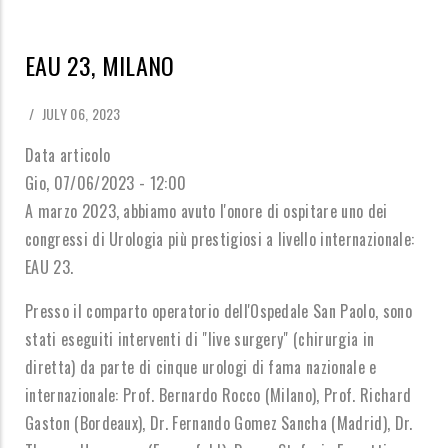
EAU 23, MILANO
/
JULY 06, 2023
Data articolo
Gio, 07/06/2023 - 12:00
A marzo 2023, abbiamo avuto l'onore di ospitare uno dei
congressi di Urologia più prestigiosi a livello internazionale:
EAU 23.
Presso il comparto operatorio dell'Ospedale San Paolo, sono
stati eseguiti interventi di "live surgery" (chirurgia in
diretta) da parte di cinque urologi di fama nazionale e
internazionale: Prof. Bernardo Rocco (Milano), Prof. Richard
Gaston (Bordeaux), Dr. Fernando Gomez Sancha (Madrid), Dr.