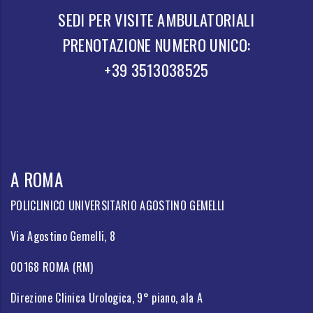
SEDI PER VISITE AMBULATORIALI
PRENOTAZIONE NUMERO UNICO:
+39 3513038525
A ROMA
POLICLINICO UNIVERSITARIO AGOSTINO GEMELLI
Via Agostino Gemelli, 8
00168 ROMA (RM)
Direzione Clinica Urologica, 9° piano, ala A