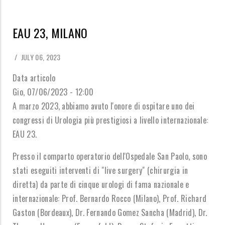
EAU 23, MILANO
/
JULY 06, 2023
Data articolo
Gio, 07/06/2023 - 12:00
A marzo 2023, abbiamo avuto l'onore di ospitare uno dei
congressi di Urologia più prestigiosi a livello internazionale:
EAU 23.
Presso il comparto operatorio dell'Ospedale San Paolo, sono
stati eseguiti interventi di "live surgery" (chirurgia in
diretta) da parte di cinque urologi di fama nazionale e
internazionale: Prof. Bernardo Rocco (Milano), Prof. Richard
Gaston (Bordeaux), Dr. Fernando Gomez Sancha (Madrid), Dr.