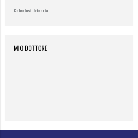
Calcolosi Urinaria
MIO DOTTORE