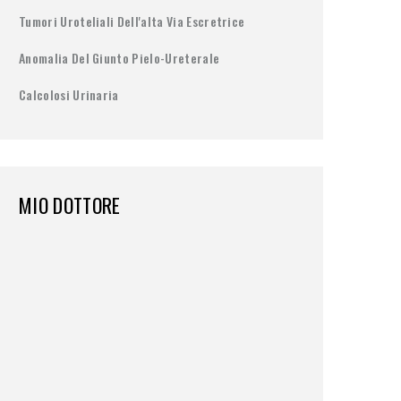
Tumori Uroteliali Dell'alta Via Escretrice
Anomalia Del Giunto Pielo-Ureterale
Calcolosi Urinaria
MIO DOTTORE