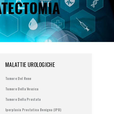
ATECTOMIA
MALATTIE UROLOGICHE
Tumore Del Rene
Tumore Della Vescica
Tumore Della Prostata
Iperplasia Prostatica Benigna (IPB)