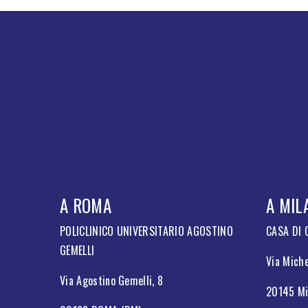
A ROMA
A MIL
POLICLINICO UNIVERSITARIO AGOSTINO
CASA DI
GEMELLI
Via Miche
Via Agostino Gemelli, 8
20145 Mi