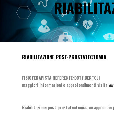
RIABILIT
RIABILITAZIONE POST-PROSTATECTOMIA
FISIOTERAPISTA REFERENTE:DOTT.BERTOLI
maggiori informazioni e approfondimenti visita
www
Riabilitazione post-prostatectomia: un approccio 