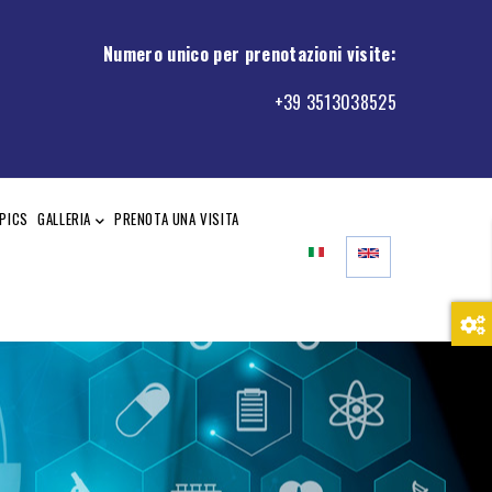
Numero unico per prenotazioni visite
:
+39 3513038525
PICS
GALLERIA
PRENOTA UNA VISITA