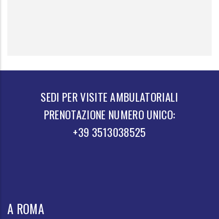
SEDI PER VISITE AMBULATORIALI
PRENOTAZIONE NUMERO UNICO:
+39 3513038525
A ROMA