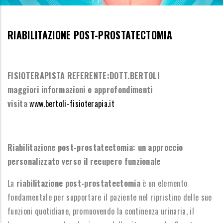
RIABILITAZIONE POST-PROSTATECTOMIA
FISIOTERAPISTA REFERENTE:DOTT.BERTOLI
maggiori informazioni e approfondimenti
visita
www.bertoli-fisioterapia.it
Riabilitazione post-prostatectomia: un approccio
personalizzato verso il recupero funzionale
La
riabilitazione post-prostatectomia
è un elemento
fondamentale per supportare il paziente nel ripristino delle sue
funzioni quotidiane, promuovendo la continenza urinaria, il