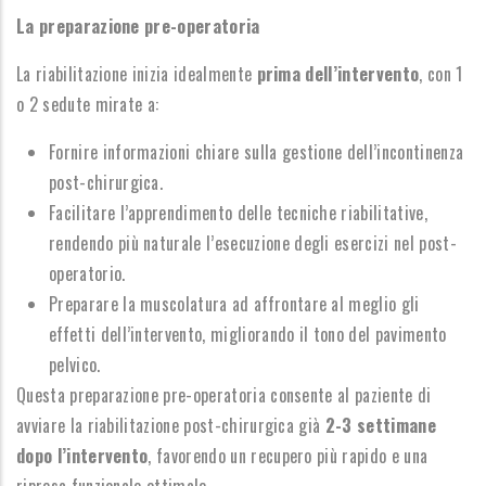
La preparazione pre-operatoria
La riabilitazione inizia idealmente
prima dell’intervento
, con 1
o 2 sedute mirate a:
Fornire informazioni chiare sulla gestione dell’incontinenza
post-chirurgica.
Facilitare l’apprendimento delle tecniche riabilitative,
rendendo più naturale l’esecuzione degli esercizi nel post-
operatorio.
Preparare la muscolatura ad affrontare al meglio gli
effetti dell’intervento, migliorando il tono del pavimento
pelvico.
Questa preparazione pre-operatoria consente al paziente di
avviare la riabilitazione post-chirurgica già
2-3 settimane
dopo l’intervento
, favorendo un recupero più rapido e una