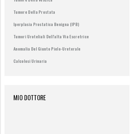
Tumore Della Prostata
Iperplasia Prostatica Benigna (IPB)
Tumori Uroteliali Dell'alta Via Escretrice
Anomalia Del Giunto Pielo-Ureterale
Calcolosi Urinaria
MIO DOTTORE