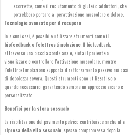
scorrette, come il reclutamento di glutei o adduttori, che
potrebbero portare a iperattivazione muscolare e dolore.
Tecnologie avanzate per il recupero
In alcuni casi, è possibile utilizzare strumenti come il
biofeedback o l’elettrostimolazione
. Il biofeedback,
attraverso una piccola sonda anale, aiuta il paziente a
visualizzare e controllare l’attivazione muscolare, mentre
l’elettrostimolazione supporta il rafforzamento passivo nei casi
di debolezza severa. Questi strumenti sono utilizzati solo
quando necessario, garantendo sempre un approccio sicuro e
personalizzato.
Benefici per la sfera sessuale
La riabilitazione del pavimento pelvico contribuisce anche alla
ripresa della vita sessuale
, spesso compromessa dopo la