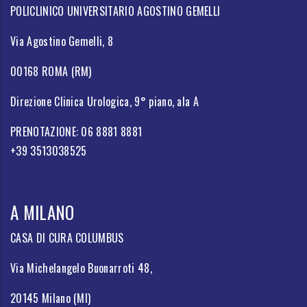
POLICLINICO UNIVERSITARIO AGOSTINO GEMELLI
Via Agostino Gemelli, 8
00168 ROMA (RM)
Direzione Clinica Urologica, 9° piano, ala A
PRENOTAZIONE: 06 8881 8881
+39 3513038525
A MILANO
CASA DI CURA COLUMBUS
Via Michelangelo Buonarroti 48,
20145 Milano (MI)