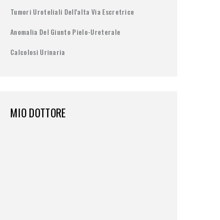
Tumori Uroteliali Dell'alta Via Escretrice
Anomalia Del Giunto Pielo-Ureterale
Calcolosi Urinaria
MIO DOTTORE