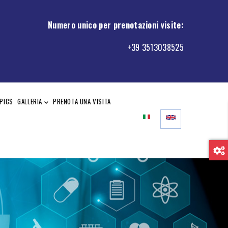
Numero unico per prenotazioni visite
:
+39 3513038525
PICS
GALLERIA
PRENOTA UNA VISITA