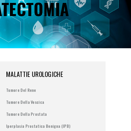
ATECTOMIA
MALATTIE UROLOGICHE
Tumore Del Rene
Tumore Della Vescica
Tumore Della Prostata
Iperplasia Prostatica Benigna (IPB)