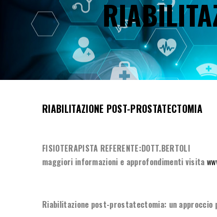
RIABILIT
RIABILITAZIONE POST-PROSTATECTOMIA
FISIOTERAPISTA REFERENTE:DOTT.BERTOLI
maggiori informazioni e approfondimenti visita
www
Riabilitazione post-prostatectomia: un approccio 