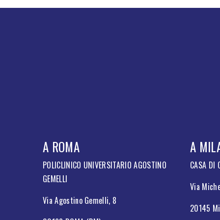
A ROMA
A MIL
POLICLINICO UNIVERSITARIO AGOSTINO
CASA DI
GEMELLI
Via Miche
Via Agostino Gemelli, 8
20145 Mi