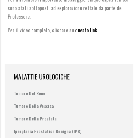
sono stati sottoposti ad esplorazione rettale da parte del
Professore.
Per il video completo, cliccare su
questo link
.
MALATTIE UROLOGICHE
Tumore Del Rene
Tumore Della Vescica
Tumore Della Prostata
Iperplasia Prostatica Benigna (IPB)