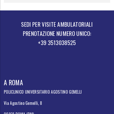
SEDI PER VISITE AMBULATORIALI
PRENOTAZIONE NUMERO UNICO:
+39 3513038525
A ROMA
POLICLINICO UNIVERSITARIO AGOSTINO GEMELLI
Via Agostino Gemelli, 8