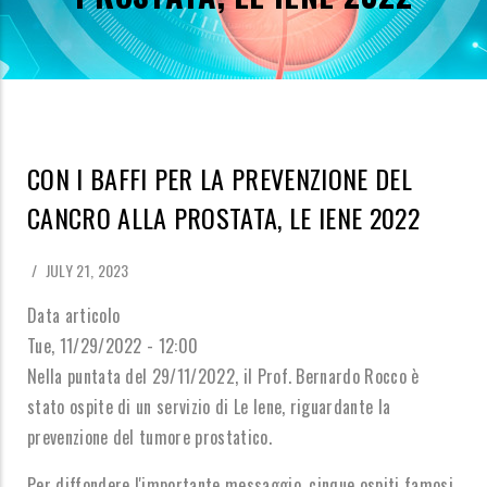
CON I BAFFI PER LA PREVENZIONE DEL
CANCRO ALLA PROSTATA, LE IENE 2022
/
JULY 21, 2023
Data articolo
Tue, 11/29/2022 - 12:00
Nella puntata del 29/11/2022, il Prof. Bernardo Rocco è
stato ospite di un servizio di Le Iene, riguardante la
prevenzione del tumore prostatico.
Per diffondere l'importante messaggio, cinque ospiti famosi