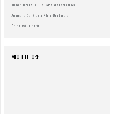
Tumori Uroteliali Dell'alta Via Escretrice
Anomalia Del Giunto Pielo-Ureterale
Calcolosi Urinaria
MIO DOTTORE