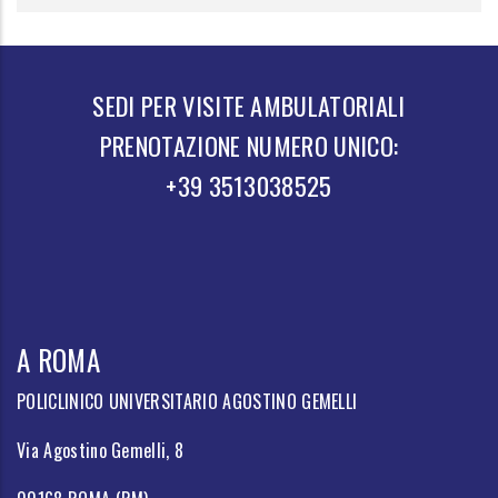
SEDI PER VISITE AMBULATORIALI
PRENOTAZIONE NUMERO UNICO:
+39 3513038525
A ROMA
POLICLINICO UNIVERSITARIO AGOSTINO GEMELLI
Via Agostino Gemelli, 8