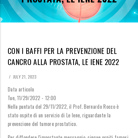
CON I BAFFI PER LA PREVENZIONE DEL
CANCRO ALLA PROSTATA, LE IENE 2022
/
JULY 21, 2023
Data articolo
Tue, 11/29/2022 - 12:00
Nella puntata del 29/11/2022, il Prof. Bernardo Rocco è
stato ospite di un servizio di Le Iene, riguardante la
prevenzione del tumore prostatico.
Per diffondere l'importante messaggio, cinque ospiti famosi