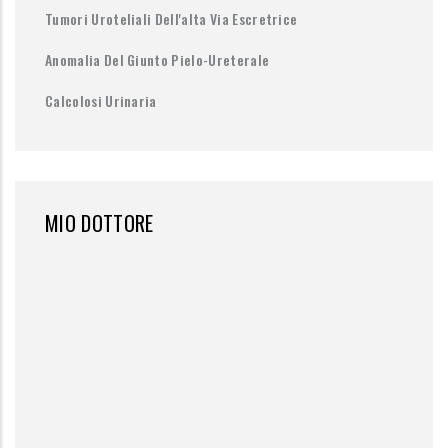
Tumori Uroteliali Dell'alta Via Escretrice
Anomalia Del Giunto Pielo-Ureterale
Calcolosi Urinaria
MIO DOTTORE