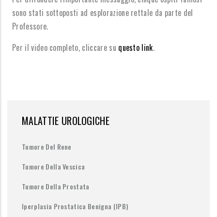
sono stati sottoposti ad esplorazione rettale da parte del
Professore.
Per il video completo, cliccare su
questo link
.
MALATTIE UROLOGICHE
Tumore Del Rene
Tumore Della Vescica
Tumore Della Prostata
Iperplasia Prostatica Benigna (IPB)