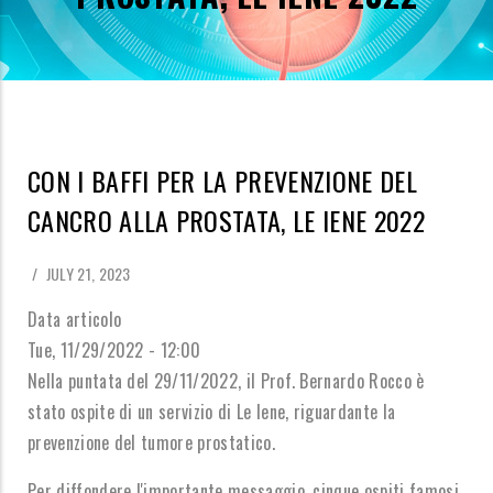
CON I BAFFI PER LA PREVENZIONE DEL
CANCRO ALLA PROSTATA, LE IENE 2022
/
JULY 21, 2023
Data articolo
Tue, 11/29/2022 - 12:00
Nella puntata del 29/11/2022, il Prof. Bernardo Rocco è
stato ospite di un servizio di Le Iene, riguardante la
prevenzione del tumore prostatico.
Per diffondere l'importante messaggio, cinque ospiti famosi