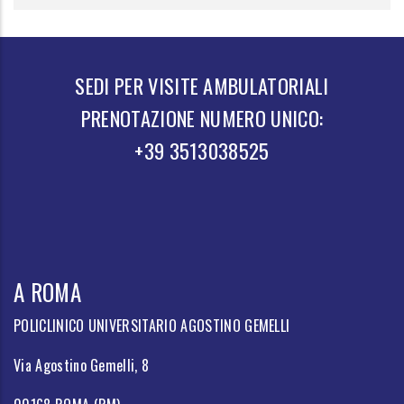
SEDI PER VISITE AMBULATORIALI
PRENOTAZIONE NUMERO UNICO:
+39 3513038525
A ROMA
POLICLINICO UNIVERSITARIO AGOSTINO GEMELLI
Via Agostino Gemelli, 8