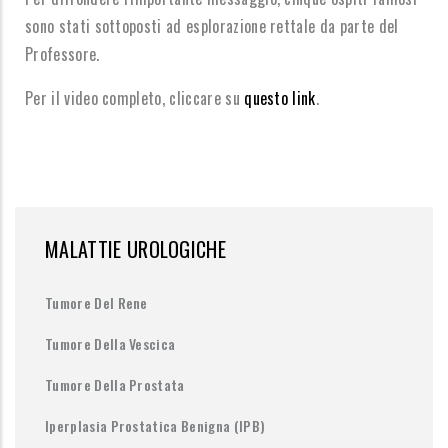
sono stati sottoposti ad esplorazione rettale da parte del
Professore.
Per il video completo, cliccare su
questo link
.
MALATTIE UROLOGICHE
Tumore Del Rene
Tumore Della Vescica
Tumore Della Prostata
Iperplasia Prostatica Benigna (IPB)