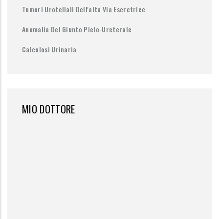
Tumori Uroteliali Dell'alta Via Escretrice
Anomalia Del Giunto Pielo-Ureterale
Calcolosi Urinaria
MIO DOTTORE