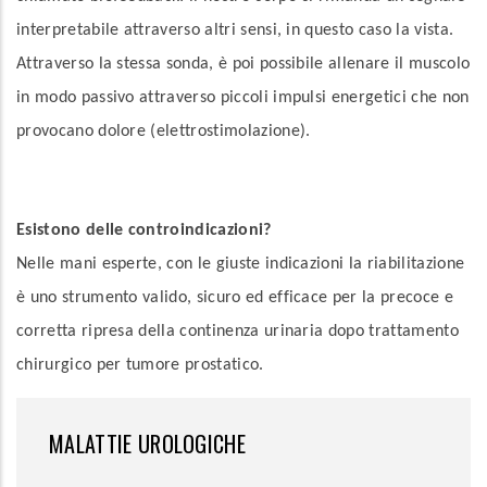
interpretabile attraverso altri sensi, in questo caso la vista.
Attraverso la stessa sonda, è poi possibile allenare il muscolo
in modo passivo attraverso piccoli impulsi energetici che non
provocano dolore (elettrostimolazione).
Esistono delle controindicazioni?
Nelle mani esperte, con le giuste indicazioni la riabilitazione
è uno strumento valido, sicuro ed efficace per la precoce e
corretta ripresa della continenza urinaria dopo trattamento
chirurgico per tumore prostatico.
MALATTIE UROLOGICHE