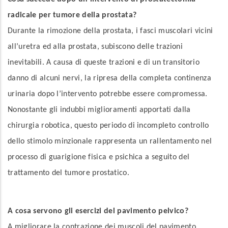
radicale per tumore della prostata?
Durante la rimozione della prostata, i fasci muscolari vicini
all’uretra ed alla prostata, subiscono delle trazioni
inevitabili. A causa di queste trazioni e di un transitorio
danno di alcuni nervi, la ripresa della completa continenza
urinaria dopo l’intervento potrebbe essere compromessa.
Nonostante gli indubbi miglioramenti apportati dalla
chirurgia robotica, questo periodo di incompleto controllo
dello stimolo minzionale rappresenta un rallentamento nel
processo di guarigione fisica e psichica a seguito del
trattamento del tumore prostatico.
A cosa servono gli esercizi del pavimento pelvico?
A migliorare la contrazione dei muscoli del pavimento