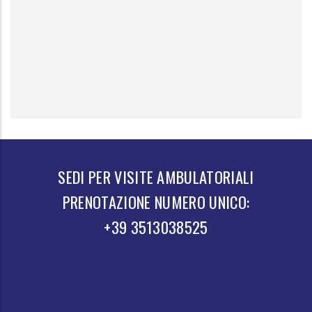
SEDI PER VISITE AMBULATORIALI
PRENOTAZIONE NUMERO UNICO:
+39 3513038525