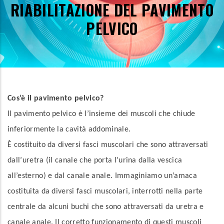
RIABILITAZIONE DEL PAVIMENTO
PELVICO
Cos’è il pavimento pelvico?
Il pavimento pelvico è l’insieme dei muscoli che chiude
inferiormente la cavità addominale.
È costituito da diversi fasci muscolari che sono attraversati
dall’uretra (il canale che porta l’urina dalla vescica
all’esterno) e dal canale anale. Immaginiamo un’amaca
costituita da diversi fasci muscolari, interrotti nella parte
centrale da alcuni buchi che sono attraversati da uretra e
canale anale. Il corretto funzionamento di questi muscoli