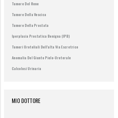
Tumore Del Rene
Tumore Della Vescica
Tumore Della Prostata
Iperplasia Prostatica Benigna (IPB)
Tumori Uroteliali Dell'alta Via Escretrice
Anomalia Del Giunto Pielo-Ureterale
Calcolosi Urinaria
MIO DOTTORE