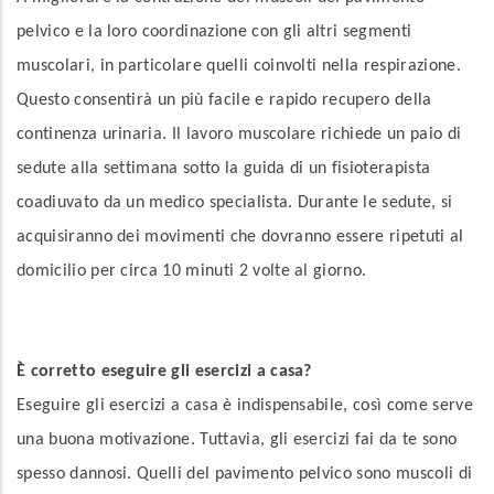
pelvico e la loro coordinazione con gli altri segmenti
muscolari, in particolare quelli coinvolti nella respirazione.
Questo consentirà un più facile e rapido recupero della
continenza urinaria. Il lavoro muscolare richiede un paio di
sedute alla settimana sotto la guida di un fisioterapista
coadiuvato da un medico specialista. Durante le sedute, si
acquisiranno dei movimenti che dovranno essere ripetuti al
domicilio per circa 10 minuti 2 volte al giorno.
È corretto eseguire gli esercizi a casa?
Eseguire gli esercizi a casa è indispensabile, così come serve
una buona motivazione. Tuttavia, gli esercizi fai da te sono
spesso dannosi. Quelli del pavimento pelvico sono muscoli di