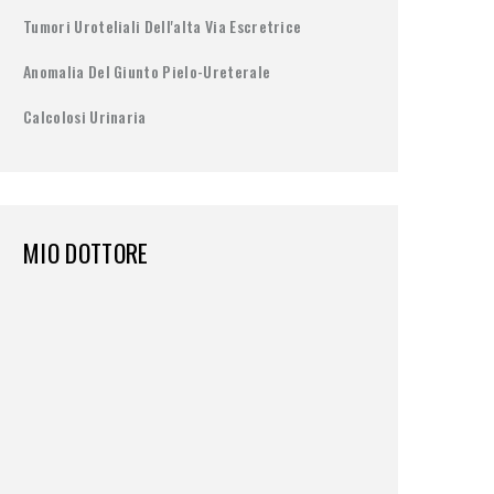
Tumori Uroteliali Dell'alta Via Escretrice
Anomalia Del Giunto Pielo-Ureterale
Calcolosi Urinaria
MIO DOTTORE