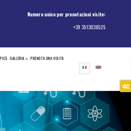
Numero unico per prenotazioni visite
:
+39 3513038525
PICS
GALLERIA
PRENOTA UNA VISITA