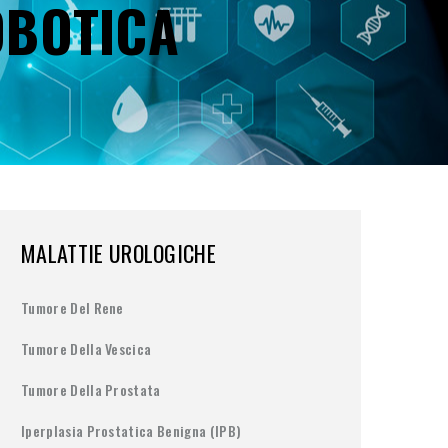
OBOTICA
MALATTIE UROLOGICHE
Tumore Del Rene
Tumore Della Vescica
Tumore Della Prostata
Iperplasia Prostatica Benigna (IPB)