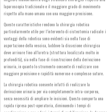
laparoscopia tradizionale e il maggiore grado di movimento
rispetto alla mano umana con una maggiore precisione.
Queste caratteristiche rendono la chirurgia robotica
particolarmente utile per l’intervento di cistectomia radicale: i
vantaggi della robotica sono evidenti sia nella fase di
asportazione della vescica, laddove la dissezione chirurgica
deve arrivare fino all’uretra (struttura localizzata molto in
profondità), sia nella fase di ricostruzione della derivazione
urinaria, in quanto lo strumento consente di realizzare con
maggiore precisione e rapidità numerose e complesse suture.
La chirurgia robotica consente infatti di realizzare la
derivazione urinaria per via completamente intra-corporea,
senza necessità di ampliare le incisioni. Questo comporta una
rapida ripresa post-operatoria, diminuendo i tempi di