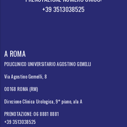
+39 3513038525
A ROMA
POLICLINICO UNIVERSITARIO AGOSTINO GEMELLI
Via Agostino Gemelli, 8
00168 ROMA (RM)
Direzione Clinica Urologica, 9° piano, ala A
PRENOTAZIONE: 06 8881 8881
+39 3513038525