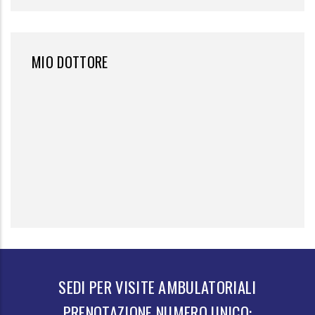
MIO DOTTORE
SEDI PER VISITE AMBULATORIALI
PRENOTAZIONE NUMERO UNICO: