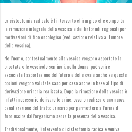
La cistectomia radicale è l’intervento chirurgico che comporta
la rimozione integrale della vescica e dei linfonodi regionali per
motivazioni di tipo oncologico (vedi sezione relativa al tumore
della vescica).
Nell’uomo, contestualmente alla vescica vengono asportate la
prostata e le vescicole seminali; nella donna, può venire
associata l’asportazione dell’utero e delle ovaie anche se queste
opzioni vengono valutate caso per caso anche in base al tipo di
derivazione urinaria realizzata. Dopo la rimozione della vescica è
infatti necessario derivare le urine, ovvero realizzare una nuova
canalizzazione del tratto urinario per permettere all’urina di
fuoriuscire dall’organismo senza la presenza della vescica.
Tradizionalmente, l'intervento di cistectomia radicale veniva