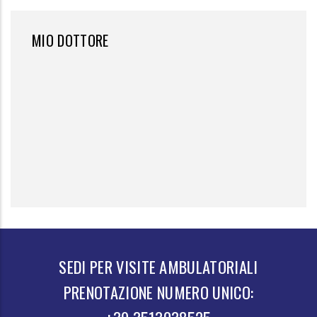
MIO DOTTORE
SEDI PER VISITE AMBULATORIALI
PRENOTAZIONE NUMERO UNICO: