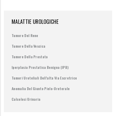
MALATTIE UROLOGICHE
Tumore Del Rene
Tumore Della Vescica
Tumore Della Prostata
Iperplasia Prostatica Benigna (IPB)
Tumori Uroteliali Dell'alta Via Escretrice
Anomalia Del Giunto Pielo-Ureterale
Calcolosi Urinaria