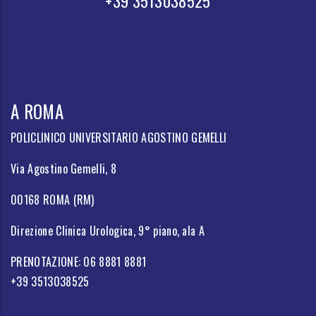
+39 3513038525
A ROMA
POLICLINICO UNIVERSITARIO AGOSTINO GEMELLI
Via Agostino Gemelli, 8
00168 ROMA (RM)
Direzione Clinica Urologica, 9° piano, ala A
PRENOTAZIONE: 06 8881 8881
+39 3513038525