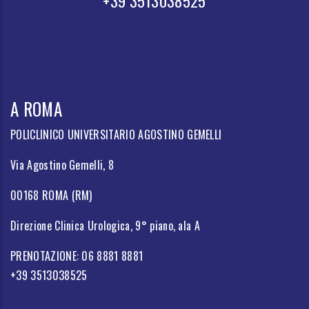
+39 3513038525
A ROMA
POLICLINICO UNIVERSITARIO AGOSTINO GEMELLI
Via Agostino Gemelli, 8
00168 ROMA (RM)
Direzione Clinica Urologica, 9° piano, ala A
PRENOTAZIONE: 06 8881 8881
+39 3513038525