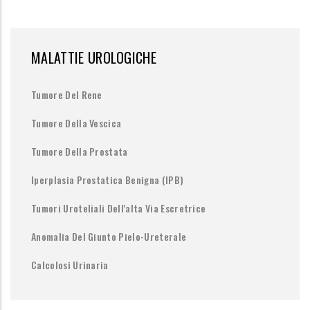
MALATTIE UROLOGICHE
Tumore Del Rene
Tumore Della Vescica
Tumore Della Prostata
Iperplasia Prostatica Benigna (IPB)
Tumori Uroteliali Dell'alta Via Escretrice
Anomalia Del Giunto Pielo-Ureterale
Calcolosi Urinaria