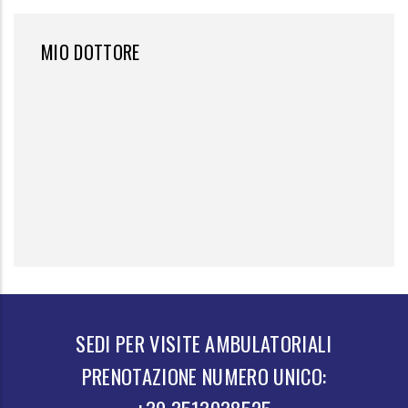
MIO DOTTORE
SEDI PER VISITE AMBULATORIALI
PRENOTAZIONE NUMERO UNICO: