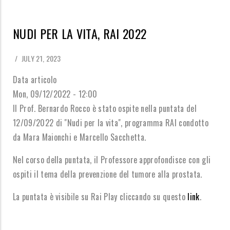
NUDI PER LA VITA, RAI 2022
/
JULY 21, 2023
Data articolo
Mon, 09/12/2022 - 12:00
Il Prof. Bernardo Rocco è stato ospite nella puntata del
12/09/2022 di "Nudi per la vita", programma RAI condotto
da Mara Maionchi e Marcello Sacchetta.
Nel corso della puntata, il Professore approfondisce con gli
ospiti il tema della prevenzione del tumore alla prostata.
La puntata è visibile su Rai Play cliccando su questo
link
.