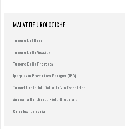
MALATTIE UROLOGICHE
Tumore Del Rene
Tumore Della Vescica
Tumore Della Prostata
Iperplasia Prostatica Benigna (IPB)
Tumori Uroteliali Dell'alta Via Escretrice
Anomalia Del Giunto Pielo-Ureterale
Calcolosi Urinaria