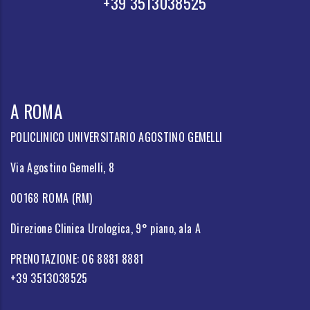
+39 3513038525
A ROMA
POLICLINICO UNIVERSITARIO AGOSTINO GEMELLI
Via Agostino Gemelli, 8
00168 ROMA (RM)
Direzione Clinica Urologica, 9° piano, ala A
PRENOTAZIONE: 06 8881 8881
+39 3513038525