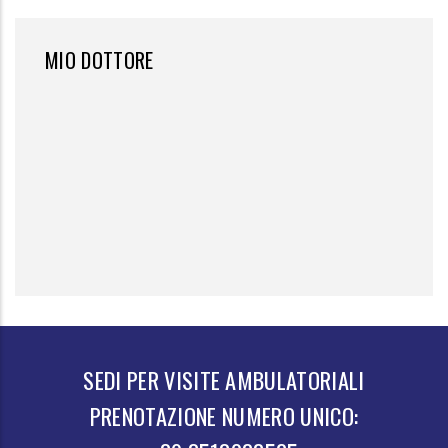
MIO DOTTORE
SEDI PER VISITE AMBULATORIALI
PRENOTAZIONE NUMERO UNICO: