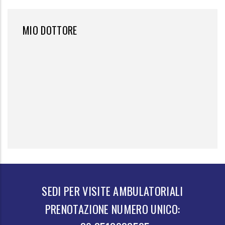
MIO DOTTORE
SEDI PER VISITE AMBULATORIALI
PRENOTAZIONE NUMERO UNICO: