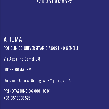
+39 3513038525
A ROMA
POLICLINICO UNIVERSITARIO AGOSTINO GEMELLI
Via Agostino Gemelli, 8
00168 ROMA (RM)
Direzione Clinica Urologica, 9° piano, ala A
PRENOTAZIONE: 06 8881 8881
+39 3513038525