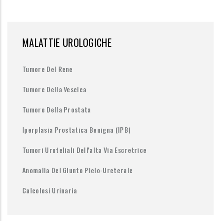
MALATTIE UROLOGICHE
Tumore Del Rene
Tumore Della Vescica
Tumore Della Prostata
Iperplasia Prostatica Benigna (IPB)
Tumori Uroteliali Dell'alta Via Escretrice
Anomalia Del Giunto Pielo-Ureterale
Calcolosi Urinaria