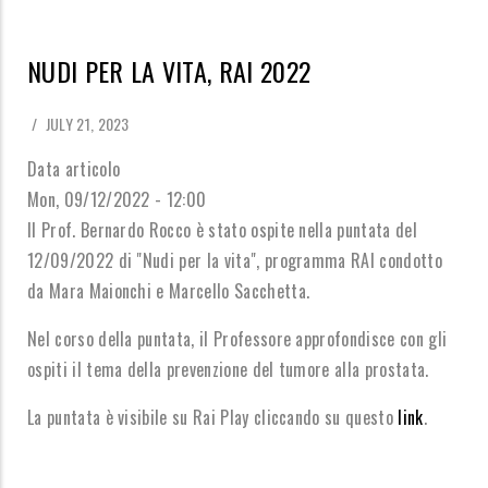
NUDI PER LA VITA, RAI 2022
/
JULY 21, 2023
Data articolo
Mon, 09/12/2022 - 12:00
Il Prof. Bernardo Rocco è stato ospite nella puntata del
12/09/2022 di "Nudi per la vita", programma RAI condotto
da Mara Maionchi e Marcello Sacchetta.
Nel corso della puntata, il Professore approfondisce con gli
ospiti il tema della prevenzione del tumore alla prostata.
La puntata è visibile su Rai Play cliccando su questo
link
.