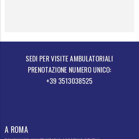
SEDI PER VISITE AMBULATORIALI
PRENOTAZIONE NUMERO UNICO:
+39 3513038525
A ROMA