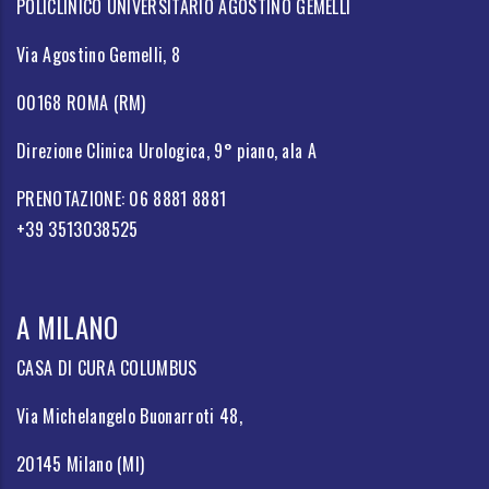
POLICLINICO UNIVERSITARIO AGOSTINO GEMELLI
Via Agostino Gemelli, 8
00168 ROMA (RM)
Direzione Clinica Urologica, 9° piano, ala A
PRENOTAZIONE: 06 8881 8881
+39 3513038525
A MILANO
CASA DI CURA COLUMBUS
Via Michelangelo Buonarroti 48,
20145 Milano (MI)