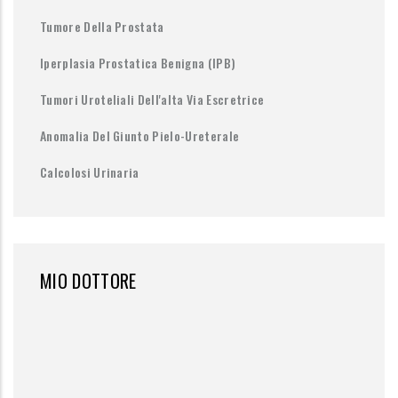
Tumore Della Prostata
Iperplasia Prostatica Benigna (IPB)
Tumori Uroteliali Dell'alta Via Escretrice
Anomalia Del Giunto Pielo-Ureterale
Calcolosi Urinaria
MIO DOTTORE