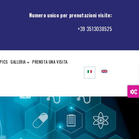
Numero unico per prenotazioni visite
:
+39 3513038525
PICS
GALLERIA
PRENOTA UNA VISITA