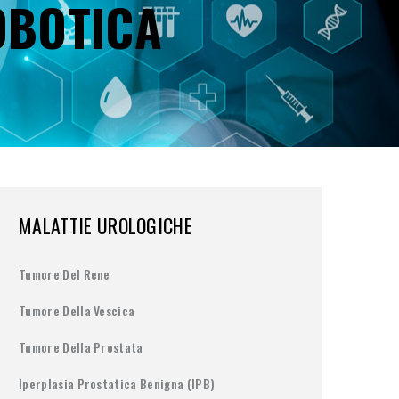
OBOTICA
MALATTIE UROLOGICHE
Tumore Del Rene
Tumore Della Vescica
Tumore Della Prostata
Iperplasia Prostatica Benigna (IPB)