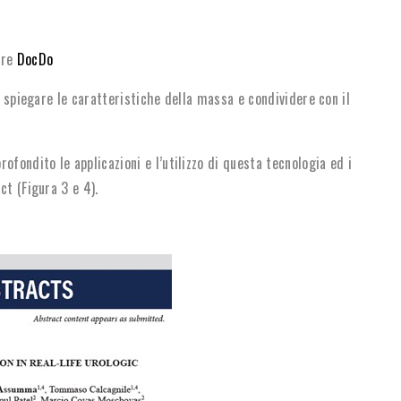
are
DocDo
r spiegare le caratteristiche della massa e condividere con il
ofondito le applicazioni e l’utilizzo di questa tecnologia ed i
ct (Figura 3 e 4).