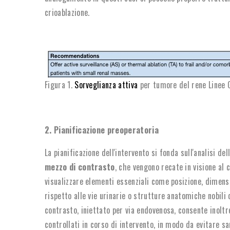
crioablazione.
Figura 1.
Sorveglianza attiva
per tumore del rene Linee 
2. Pianificazione preoperatoria
La pianificazione dell'intervento si fonda sull'analisi d
mezzo di contrasto
, che vengono recate in visione al
visualizzare elementi essenziali come posizione, dimens
rispetto alle vie urinarie o strutture anatomiche nobili
contrasto, iniettato per via endovenosa, consente inoltr
controllati in corso di intervento, in modo da evitare s