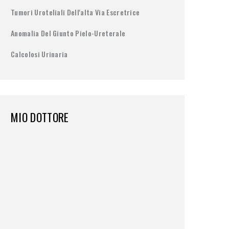
Tumori Uroteliali Dell'alta Via Escretrice
Anomalia Del Giunto Pielo-Ureterale
Calcolosi Urinaria
MIO DOTTORE