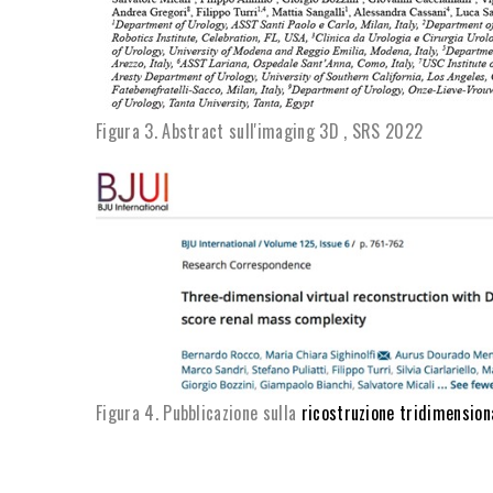
Figura 3. Abstract sull'imaging 3D , SRS 2022
Figura 4. Pubblicazione sulla
ricostruzione tridimensio