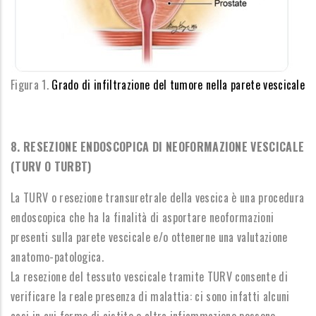
Figura 1.
Grado di infiltrazione del tumore nella parete vescicale
8. RESEZIONE ENDOSCOPICA DI NEOFORMAZIONE VESCICALE
(TURV O TURBT)
La TURV o resezione transuretrale della vescica è una procedura
endoscopica che ha la finalità di asportare neoformazioni
presenti sulla parete vescicale e/o ottenerne una valutazione
anatomo-patologica.
La resezione del tessuto vescicale tramite TURV consente di
verificare la reale presenza di malattia: ci sono infatti alcuni