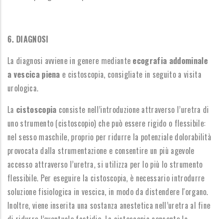
6. DIAGNOSI
La diagnosi avviene in genere mediante
ecografia addominale
a vescica piena
e cistoscopia, consigliate in seguito a visita
urologica.
La
cistoscopia
consiste nell’introduzione attraverso l’uretra di
uno strumento (cistoscopio) che può essere rigido o flessibile:
nel sesso maschile, proprio per ridurre la potenziale dolorabilità
provocata dalla strumentazione e consentire un più agevole
accesso attraverso l’uretra, si utilizza per lo più lo strumento
flessibile. Per eseguire la cistoscopia, è necessario introdurre
soluzione fisiologica in vescica, in modo da distendere l'organo.
Inoltre, viene inserita una sostanza anestetica nell’uretra al fine