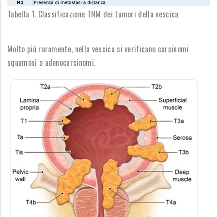
Tabella 1. Classificazione TNM dei tumori della vescica
Molto più raramente, nella vescica si verificano carcinomi
squamosi o adenocarcinomi.