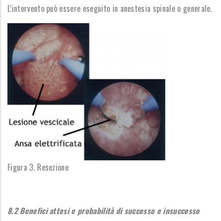
L’intervento può essere eseguito in anestesia spinale o generale.
Figura 3. Resezione
8.2 Benefici attesi e probabilità di successo e insuccesso