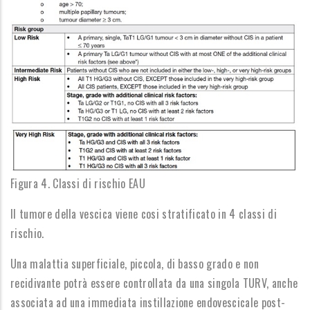
Figura 4. Classi di rischio EAU
Il tumore della vescica viene cosi stratificato in 4 classi di
rischio.
Una malattia superficiale, piccola, di basso grado e non
recidivante potrà essere controllata da una singola TURV, anche
associata ad una immediata instillazione endovescicale post-