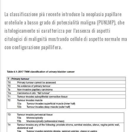
La classificazione più recente introduce la neoplasia papillare
uroteliale a basso grado di potenzialità maligna (PUNLMP), che
istologicamente si caratterizza per l’assenza di aspetti
citologici di malignità mostrando cellule di aspetto normale ma
con configurazione papillifera.