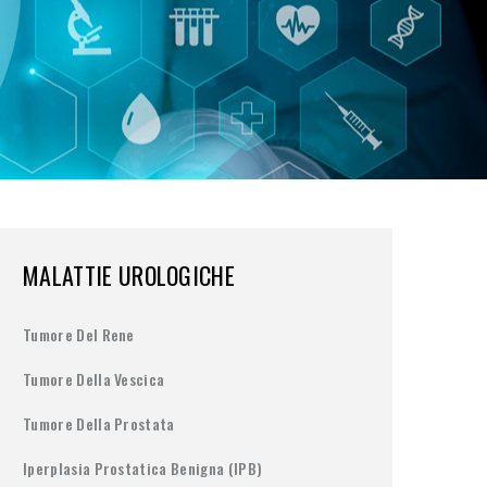
MALATTIE UROLOGICHE
Tumore Del Rene
Tumore Della Vescica
Tumore Della Prostata
Iperplasia Prostatica Benigna (IPB)