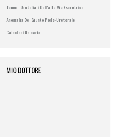
Tumori Uroteliali Dell'alta Via Escretrice
Anomalia Del Giunto Pielo-Ureterale
Calcolosi Urinaria
MIO DOTTORE