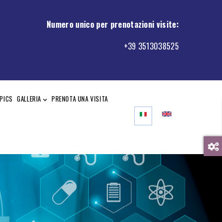
Numero unico per prenotazioni visite
:
+39 3513038525
PICS
GALLERIA
PRENOTA UNA VISITA