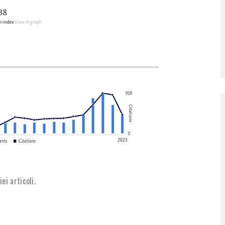
iei articoli.