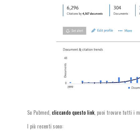
Su Pubmed,
cliccando questo link
, puoi trovare tutti i m
I più recenti sono: