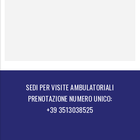
SEDI PER VISITE AMBULATORIALI
PRENOTAZIONE NUMERO UNICO:
+39 3513038525