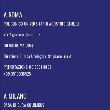
A ROMA
POLICLINICO UNIVERSITARIO AGOSTINO GEMELLI
Via Agostino Gemelli, 8
00168 ROMA (RM)
Direzione Clinica Urologica, 9° piano, ala A
PRENOTAZIONE: 06 8881 8881
+39 3513038525
A MILANO
CASA DI CURA COLUMBUS