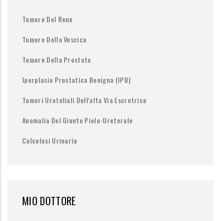
Tumore Del Rene
Tumore Della Vescica
Tumore Della Prostata
Iperplasia Prostatica Benigna (IPB)
Tumori Uroteliali Dell'alta Via Escretrice
Anomalia Del Giunto Pielo-Ureterale
Calcolosi Urinaria
MIO DOTTORE