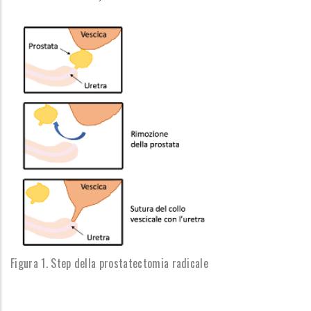
Figura 1. Step della prostatectomia radicale