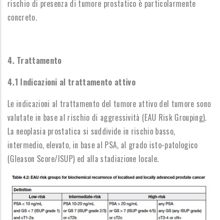
rischio di presenza di tumore prostatico è particolarmente
concreto.
4. Trattamento
4.1 Indicazioni al trattamento attivo
Le indicazioni al trattamento del tumore attivo del tumore sono
valutate in base al rischio di aggressività (EAU Risk Grouping).
La neoplasia prostatica si suddivide in rischio basso,
intermedio, elevato, in base al PSA, al grado isto-patologico
(Gleason Score/ISUP) ed alla stadiazione locale.