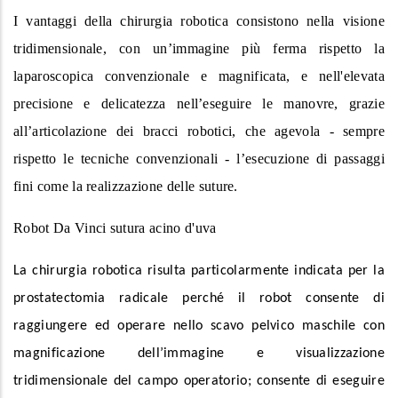
I vantaggi della chirurgia robotica consistono nella visione
tridimensionale, con un’immagine più ferma rispetto la
laparoscopica convenzionale e magnificata, e nell'elevata
precisione e delicatezza nell’eseguire le manovre, grazie
all’articolazione dei bracci robotici, che agevola - sempre
rispetto le tecniche convenzionali - l’esecuzione di passaggi
fini come la realizzazione delle suture.
Robot Da Vinci sutura acino d'uva
La chirurgia robotica risulta particolarmente indicata per la
prostatectomia radicale perché il robot consente di
raggiungere ed operare nello scavo pelvico maschile con
magnificazione dell’immagine e visualizzazione
tridimensionale del campo operatorio; consente di eseguire