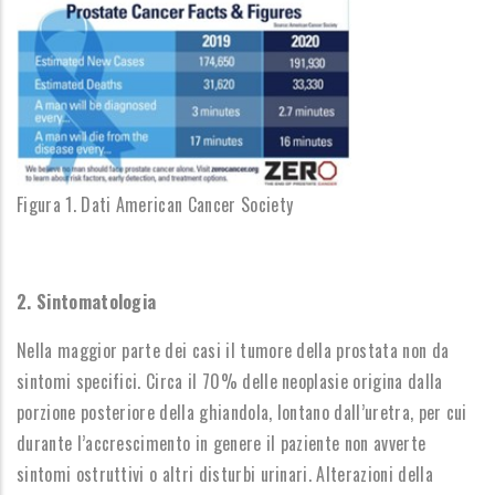
Figura 1. Dati American Cancer Society
2. Sintomatologia
Nella maggior parte dei casi il tumore della prostata non da
sintomi specifici. Circa il 70% delle neoplasie origina dalla
porzione posteriore della ghiandola, lontano dall’uretra, per cui
durante l’accrescimento in genere il paziente non avverte
sintomi ostruttivi o altri disturbi urinari. Alterazioni della