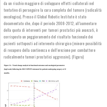
da un rischio maggiore di sviluppare effetti collaterali nel
tentativo di perseguire la cura completa del tumore (radicalità
oncologica). Presso il Global Robotic Institute è stato
documentato che, dopo il periodo 2008-2012, all’aumentare
della quota di interventi per tumori prostatici più avanzati, è
corrisposto un peggioramento del risultato funzionale dei
pazienti sottoposti ad intervento chirurgico (minore possibilità
di recupero della continenza e dell’erezione per combattere
radicalmente tumori prostatici aggressivi). (Figura)