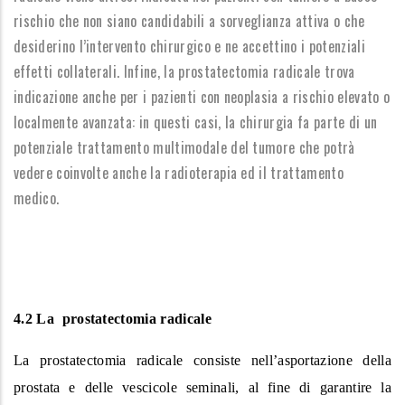
rischio che non siano candidabili a sorveglianza attiva o che
desiderino l’intervento chirurgico e ne accettino i potenziali
effetti collaterali. Infine, la prostatectomia radicale trova
indicazione anche per i pazienti con neoplasia a rischio elevato o
localmente avanzata: in questi casi, la chirurgia fa parte di un
potenziale trattamento multimodale del tumore che potrà
vedere coinvolte anche la radioterapia ed il trattamento
medico.
4.2 La prostatectomia radicale
La prostatectomia radicale consiste nell’asportazione della
prostata e delle vescicole seminali, al fine di garantire la