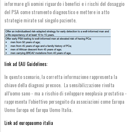
informare gli uomini riguardo i benefici e i rischi del dosaggio
del PSA come strumento diagnostico e mettere in atto
strategie mirate sul singolo paziente.
link ad EAU Guidelines:
In questo scenario, la corretta informazione rappresenta la
chiave della diagnosi precoce. La sensibilizzazione rivolta
all’uomo sano - ma a rischio di sviluppare neoplasia prostatica -
rappresenta l’obiettivo perseguito da associazioni come Europa
Uomo Europa ed Europa Uomo Italia.
Link ad europauomo italia