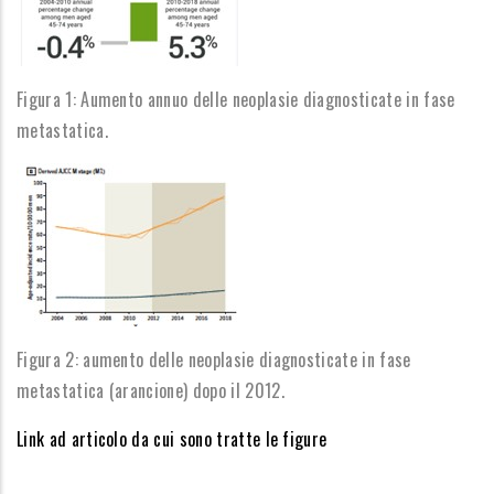
Figura 1: Aumento annuo delle neoplasie diagnosticate in fase
metastatica.
Figura 2: aumento delle neoplasie diagnosticate in fase
metastatica (arancione) dopo il 2012.
Link ad articolo da cui sono tratte le figure