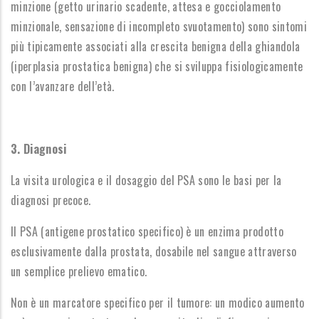
minzione (getto urinario scadente, attesa e gocciolamento
minzionale, sensazione di incompleto svuotamento) sono sintomi
più tipicamente associati alla crescita benigna della ghiandola
(iperplasia prostatica benigna) che si sviluppa fisiologicamente
con l’avanzare dell’età.
3. Diagnosi
La visita urologica e il dosaggio del PSA sono le basi per la
diagnosi precoce.
Il PSA (antigene prostatico specifico) è un enzima prodotto
esclusivamente dalla prostata, dosabile nel sangue attraverso
un semplice prelievo ematico.
Non è un marcatore specifico per il tumore: un modico aumento