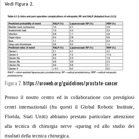
Vedi Figura 2.
Figura 2.
https://uroweb.org/guidelines/prostate-cancer
Presso il nostro centro ed in collaborazione con prestigiosi
centri internazionali (fra questi il Global Robotic Institute,
Florida, Stati Uniti) abbiamo prestato particolare attenzione
alla tecnica di chirurgia nerve -sparing ed allo studio dei
risultati della tecnica chirurgica.