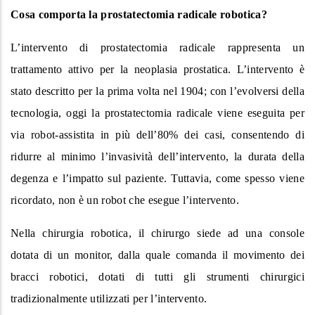
Cosa comporta la prostatectomia radicale robotica?
L’intervento di prostatectomia radicale rappresenta un
trattamento attivo per la neoplasia prostatica. L’intervento è
stato descritto per la prima volta nel 1904; con l’evolversi della
tecnologia, oggi la prostatectomia radicale viene eseguita per
via robot-assistita in più dell’80% dei casi, consentendo di
ridurre al minimo l’invasività dell’intervento, la durata della
degenza e l’impatto sul paziente. Tuttavia, come spesso viene
ricordato, non è un robot che esegue l’intervento.
Nella chirurgia robotica, il chirurgo siede ad una console
dotata di un monitor, dalla quale comanda il movimento dei
bracci robotici, dotati di tutti gli strumenti chirurgici
tradizionalmente utilizzati per l’intervento.