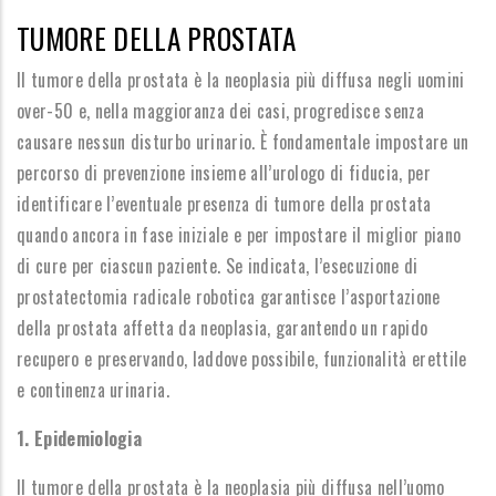
TUMORE DELLA PROSTATA
Il tumore della prostata è la neoplasia più diffusa negli uomini
over-50 e, nella maggioranza dei casi, progredisce senza
causare nessun disturbo urinario. È fondamentale impostare un
percorso di prevenzione insieme all’urologo di fiducia, per
identificare l’eventuale presenza di tumore della prostata
quando ancora in fase iniziale e per impostare il miglior piano
di cure per ciascun paziente. Se indicata, l’esecuzione di
prostatectomia radicale robotica garantisce l’asportazione
della prostata affetta da neoplasia, garantendo un rapido
recupero e preservando, laddove possibile, funzionalità erettile
e continenza urinaria.
1. Epidemiologia
Il tumore della prostata è la neoplasia più diffusa nell’uomo