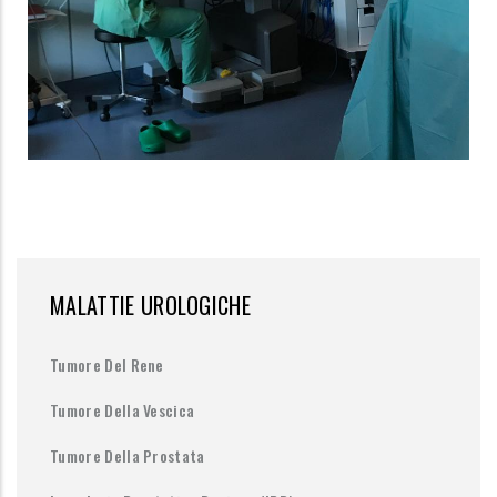
MALATTIE UROLOGICHE
Tumore Del Rene
Tumore Della Vescica
Tumore Della Prostata