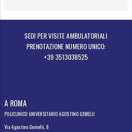
SEDI PER VISITE AMBULATORIALI
PRENOTAZIONE NUMERO UNICO:
+39 3513038525
A ROMA
POLICLINICO UNIVERSITARIO AGOSTINO GEMELLI
Via Agostino Gemelli, 8