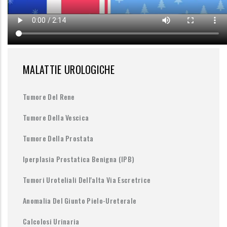
MALATTIE UROLOGICHE
Tumore Del Rene
Tumore Della Vescica
Tumore Della Prostata
Iperplasia Prostatica Benigna (IPB)
Tumori Uroteliali Dell'alta Via Escretrice
Anomalia Del Giunto Pielo-Ureterale
Calcolosi Urinaria