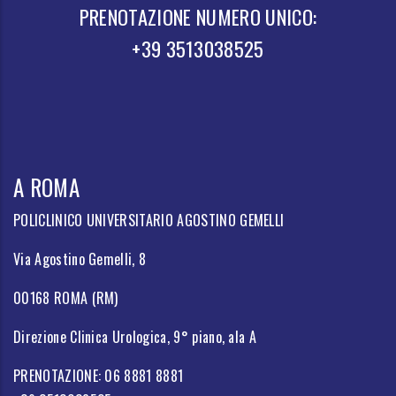
PRENOTAZIONE NUMERO UNICO:
+39 3513038525
A ROMA
POLICLINICO UNIVERSITARIO AGOSTINO GEMELLI
Via Agostino Gemelli, 8
00168 ROMA (RM)
Direzione Clinica Urologica, 9° piano, ala A
PRENOTAZIONE: 06 8881 8881