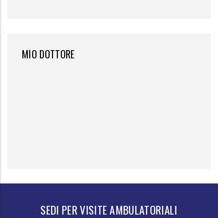
MIO DOTTORE
SEDI PER VISITE AMBULATORIALI