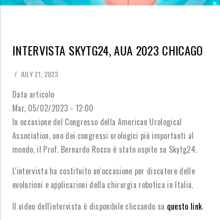
INTERVISTA SKYTG24, AUA 2023 CHICAGO
/
JULY 21, 2023
Data articolo
Mar, 05/02/2023 - 12:00
In occasione del Congresso della American Urological
Association, uno dei congressi urologici più importanti al
mondo, il Prof. Bernardo Rocco è stato ospite su Skytg24.
L'intervista ha costituito un'occasione per discutere delle
evoluzioni e applicazioni della chirurgia robotica in Italia.
Il video dell'intervista è disponibile cliccando su
questo link
.