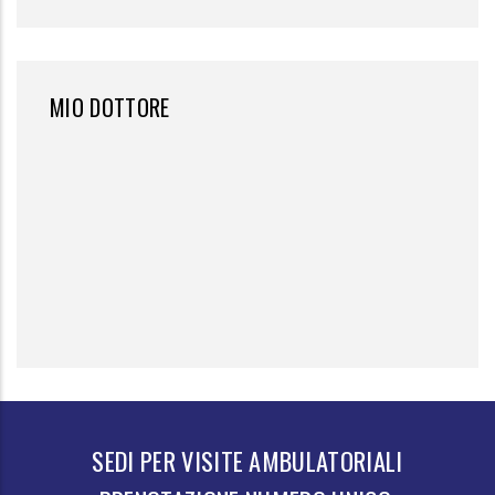
MIO DOTTORE
SEDI PER VISITE AMBULATORIALI