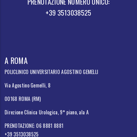
PRENOTAZIONE NUMERO UNICO:
+39 3513038525
A ROMA
POLICLINICO UNIVERSITARIO AGOSTINO GEMELLI
Via Agostino Gemelli, 8
00168 ROMA (RM)
Direzione Clinica Urologica, 9° piano, ala A
PRENOTAZIONE: 06 8881 8881
+39 3513038525