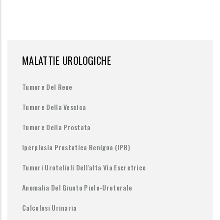
MALATTIE UROLOGICHE
Tumore Del Rene
Tumore Della Vescica
Tumore Della Prostata
Iperplasia Prostatica Benigna (IPB)
Tumori Uroteliali Dell'alta Via Escretrice
Anomalia Del Giunto Pielo-Ureterale
Calcolosi Urinaria