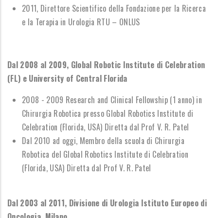
2011, Direttore Scientifico della Fondazione per la Ricerca
e la Terapia in Urologia RTU – ONLUS
Dal 2008 al 2009, Global Robotic Institute di Celebration
(FL) e University of Central Florida
2008 - 2009 Research and Clinical Fellowship (1 anno) in
Chirurgia Robotica presso
Global Robotics Institute di
Celebration (Florida, USA) Diretta dal Prof V. R. Patel
Dal 2010 ad oggi, Membro della scuola di Chirurgia
Robotica del Global Robotics Institute di Celebration
(Florida, USA) Diretta dal Prof V. R. Patel
Dal 2003 al 2011, Divisione di Urologia Istituto Europeo di
Oncologia, Milano