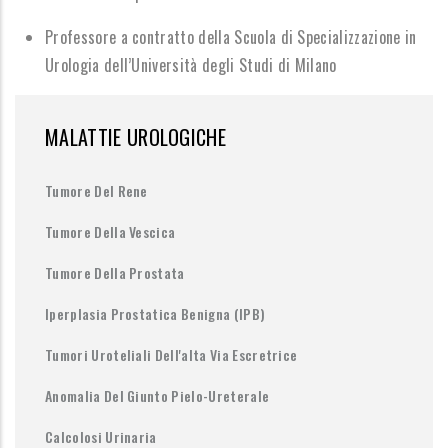
Professore a contratto della Scuola di Specializzazione in
Urologia dell’Università degli Studi di Milano
MALATTIE UROLOGICHE
Tumore Del Rene
Tumore Della Vescica
Tumore Della Prostata
Iperplasia Prostatica Benigna (IPB)
Tumori Uroteliali Dell'alta Via Escretrice
Anomalia Del Giunto Pielo-Ureterale
Calcolosi Urinaria