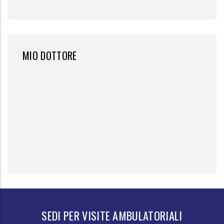
MIO DOTTORE
SEDI PER VISITE AMBULATORIALI