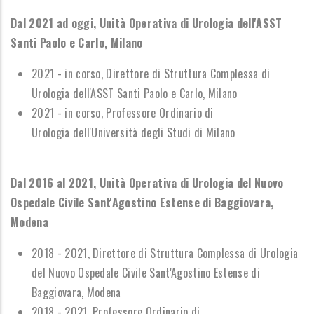
Dal 2021 ad oggi, Unità Operativa di Urologia dell'ASST
Santi Paolo e Carlo, Milano
2021 - in corso, Direttore di Struttura Complessa di
Urologia dell'ASST Santi Paolo e Carlo, Milano
2021 - in corso
, Professore Ordinario di
Urologia dell'Università degli Studi di Milano
Dal 2016 al 2021, Unità Operativa di Urologia del Nuovo
Ospedale Civile Sant'Agostino Estense di Baggiovara,
Modena
2018 - 2021, Direttore di Struttura Complessa di Urologia
del Nuovo
Ospedale Civile Sant'Agostino Estense di
Baggiovara, Modena
2018 - 2021, Professore Ordinario di