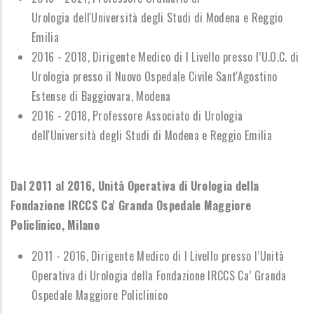
Urologia dell'Università degli Studi di Modena e Reggio
Emilia
2016 - 2018, Dirigente Medico di I Livello presso l’U.O.C. di
Urologia presso il Nuovo Ospedale Civile Sant'Agostino
Estense di Baggiovara, Modena
2016 - 2018, Professore Associato di Urologia
dell'Università degli Studi di Modena e Reggio Emilia
Dal 2011 al 2016, Unità Operativa di Urologia della
Fondazione IRCCS Ca' Granda Ospedale Maggiore
Policlinico, Milano
2011 - 2016, Dirigente Medico di I Livello presso l’Unità
Operativa di Urologia della Fondazione IRCCS Ca’ Granda
Ospedale Maggiore Policlinico