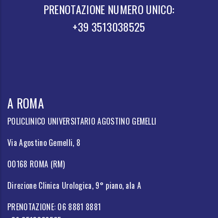
PRENOTAZIONE NUMERO UNICO:
+39 3513038525
A ROMA
POLICLINICO UNIVERSITARIO AGOSTINO GEMELLI
Via Agostino Gemelli, 8
00168 ROMA (RM)
Direzione Clinica Urologica, 9° piano, ala A
PRENOTAZIONE: 06 8881 8881