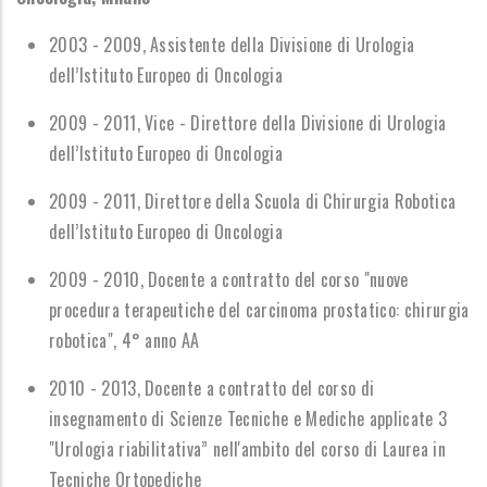
2003 - 2009, Assistente
della Divisione di Urologia
dell’Istituto Europeo di Oncologia
2009 - 2011, Vice - Direttore della Divisione di Urologia
dell’Istituto Europeo di Oncologia
2009 - 2011, Direttore della Scuola di Chirurgia Robotica
dell’Istituto Europeo di Oncologia
2009 - 2010, Docente a contratto del corso "nuove
procedura terapeutiche del carcinoma prostatico: chirurgia
robotica", 4° anno AA
2010 - 2013, Docente a contratto del corso di
insegnamento di Scienze Tecniche e Mediche applicate 3
"Urologia riabilitativa” nell'ambito del corso di Laurea in
Tecniche Ortopediche