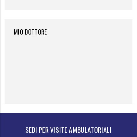
MIO DOTTORE
SEDI PER VISITE AMBULATORIALI