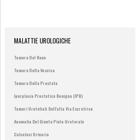
MALATTIE UROLOGICHE
Tumore Del Rene
Tumore Della Vescica
Tumore Della Prostata
Iperplasia Prostatica Benigna (IPB)
Tumori Uroteliali Dell'alta Via Escretrice
Anomalia Del Giunto Pielo-Ureterale
Calcolosi Urinaria