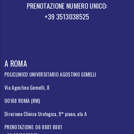
PRENOTAZIONE NUMERO UNICO:
+39 3513038525
A ROMA
POLICLINICO UNIVERSITARIO AGOSTINO GEMELLI
Via Agostino Gemelli, 8
00168 ROMA (RM)
Direzione Clinica Urologica, 9° piano, ala A
PRENOTAZIONE: 06 8881 8881