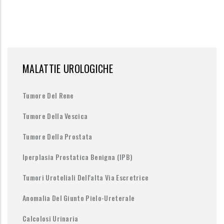
MALATTIE UROLOGICHE
Tumore Del Rene
Tumore Della Vescica
Tumore Della Prostata
Iperplasia Prostatica Benigna (IPB)
Tumori Uroteliali Dell'alta Via Escretrice
Anomalia Del Giunto Pielo-Ureterale
Calcolosi Urinaria