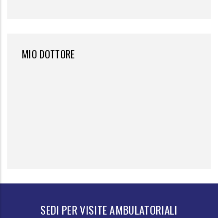
MIO DOTTORE
SEDI PER VISITE AMBULATORIALI