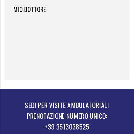
MIO DOTTORE
SEDI PER VISITE AMBULATORIALI
PRENOTAZIONE NUMERO UNICO:
+39 3513038525