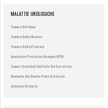
MALATTIE UROLOGICHE
Tumore Del Rene
Tumore Della Vescica
Tumore Della Prostata
Iperplasia Prostatica Benigna (IPB)
Tumori Uroteliali Dell'alta Via Escretrice
Anomalia Del Giunto Pielo-Ureterale
Calcolosi Urinaria