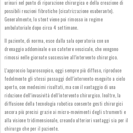
urinari nel punto di riparazione chirurgica e della creazione di
possibili reazioni fibrotiche (cicatrizzazione esuberante).
Generalmente, lo stent viene poi rimosso in regime
ambulatoriale dopo circa 4 settimane.
Il paziente, di norma, esce dalla sala operatoria con un
drenaggio addominale e un catetere vescicale, che vengono
rimossi nelle giornate successive all’intervento chirurgico.
L’approccio laparoscopico, oggi sempre più diffuso, riproduce
fedelmente gli stessi passaggi dell’intervento eseguito a cielo
aperto, con medesimi risultati, ma con il vantaggio di una
riduzione dell’invasività dell’intervento chirurgico. Inoltre, la
diffusione della tecnologia robotica consente gesti chirurgici
ancora più precisi grazie ai micro-movimenti degli strumenti e
alla visione tridimensionale, creando ulteriori vantaggi sia per il
chirurgo che per il paziente.