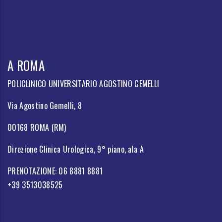
A ROMA
POLICLINICO UNIVERSITARIO AGOSTINO GEMELLI
Via Agostino Gemelli, 8
00168 ROMA (RM)
Direzione Clinica Urologica, 9° piano, ala A
PRENOTAZIONE: 06 8881 8881
+39 3513038525