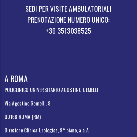
SEDI PER VISITE AMBULATORIALI
PRENOTAZIONE NUMERO UNICO:
+39 3513038525
A ROMA
POLICLINICO UNIVERSITARIO AGOSTINO GEMELLI
Via Agostino Gemelli, 8
00168 ROMA (RM)
Direzione Clinica Urologica, 9° piano, ala A