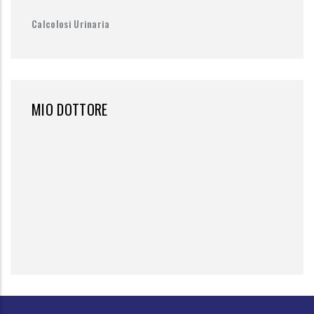
Calcolosi Urinaria
MIO DOTTORE