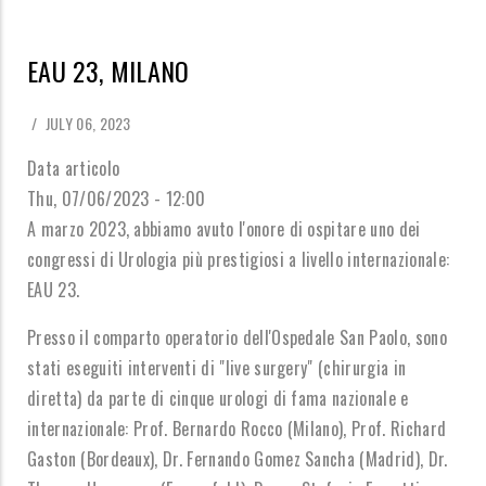
EAU 23, MILANO
/
JULY 06, 2023
Data articolo
Thu, 07/06/2023 - 12:00
A marzo 2023, abbiamo avuto l'onore di ospitare uno dei
congressi di Urologia più prestigiosi a livello internazionale:
EAU 23.
Presso il comparto operatorio dell'Ospedale San Paolo, sono
stati eseguiti interventi di "live surgery" (chirurgia in
diretta) da parte di cinque urologi di fama nazionale e
internazionale: Prof. Bernardo Rocco (Milano), Prof. Richard
Gaston (Bordeaux), Dr. Fernando Gomez Sancha (Madrid), Dr.