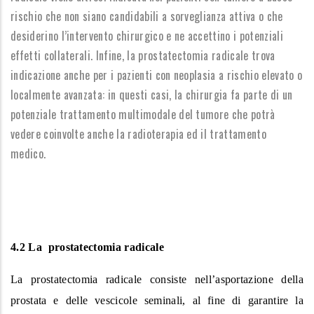
rischio che non siano candidabili a sorveglianza attiva o che
desiderino l’intervento chirurgico e ne accettino i potenziali
effetti collaterali. Infine, la prostatectomia radicale trova
indicazione anche per i pazienti con neoplasia a rischio elevato o
localmente avanzata: in questi casi, la chirurgia fa parte di un
potenziale trattamento multimodale del tumore che potrà
vedere coinvolte anche la radioterapia ed il trattamento
medico.
4.2 La prostatectomia radicale
La prostatectomia radicale consiste nell’asportazione della
prostata e delle vescicole seminali, al fine di garantire la