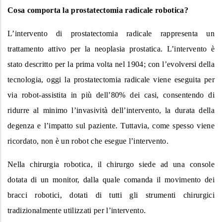
Cosa comporta la prostatectomia radicale robotica?
L’intervento di prostatectomia radicale rappresenta un
trattamento attivo per la neoplasia prostatica. L’intervento è
stato descritto per la prima volta nel 1904; con l’evolversi della
tecnologia, oggi la prostatectomia radicale viene eseguita per
via robot-assistita in più dell’80% dei casi, consentendo di
ridurre al minimo l’invasività dell’intervento, la durata della
degenza e l’impatto sul paziente. Tuttavia, come spesso viene
ricordato, non è un robot che esegue l’intervento.
Nella chirurgia robotica, il chirurgo siede ad una console
dotata di un monitor, dalla quale comanda il movimento dei
bracci robotici, dotati di tutti gli strumenti chirurgici
tradizionalmente utilizzati per l’intervento.