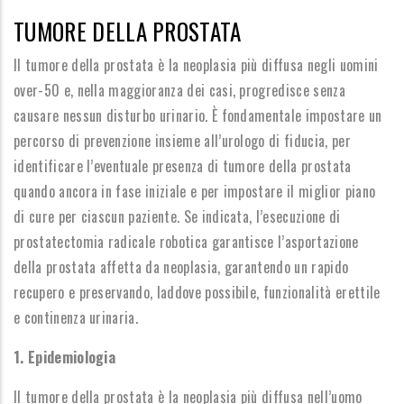
TUMORE DELLA PROSTATA
Il tumore della prostata è la neoplasia più diffusa negli uomini
over-50 e, nella maggioranza dei casi, progredisce senza
causare nessun disturbo urinario. È fondamentale impostare un
percorso di prevenzione insieme all’urologo di fiducia, per
identificare l’eventuale presenza di tumore della prostata
quando ancora in fase iniziale e per impostare il miglior piano
di cure per ciascun paziente. Se indicata, l’esecuzione di
prostatectomia radicale robotica garantisce l’asportazione
della prostata affetta da neoplasia, garantendo un rapido
recupero e preservando, laddove possibile, funzionalità erettile
e continenza urinaria.
1. Epidemiologia
Il tumore della prostata è la neoplasia più diffusa nell’uomo