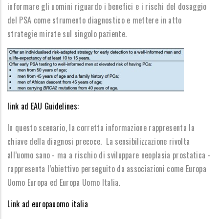
informare gli uomini riguardo i benefici e i rischi del dosaggio
del PSA come strumento diagnostico e mettere in atto
strategie mirate sul singolo paziente.
link ad EAU Guidelines:
In questo scenario, la corretta informazione rappresenta la
chiave della diagnosi precoce. La sensibilizzazione rivolta
all’uomo sano - ma a rischio di sviluppare neoplasia prostatica -
rappresenta l’obiettivo perseguito da associazioni come Europa
Uomo Europa ed Europa Uomo Italia.
Link ad europauomo italia