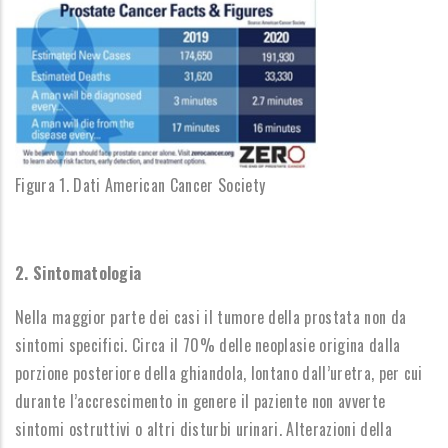
Figura 1. Dati American Cancer Society
2. Sintomatologia
Nella maggior parte dei casi il tumore della prostata non da
sintomi specifici. Circa il 70% delle neoplasie origina dalla
porzione posteriore della ghiandola, lontano dall’uretra, per cui
durante l’accrescimento in genere il paziente non avverte
sintomi ostruttivi o altri disturbi urinari. Alterazioni della