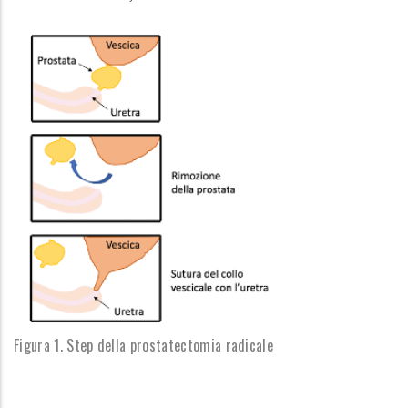
Figura 1. Step della prostatectomia radicale