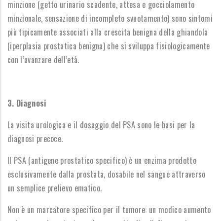
minzione (getto urinario scadente, attesa e gocciolamento
minzionale, sensazione di incompleto svuotamento) sono sintomi
più tipicamente associati alla crescita benigna della ghiandola
(iperplasia prostatica benigna) che si sviluppa fisiologicamente
con l’avanzare dell’età.
3. Diagnosi
La visita urologica e il dosaggio del PSA sono le basi per la
diagnosi precoce.
Il PSA (antigene prostatico specifico) è un enzima prodotto
esclusivamente dalla prostata, dosabile nel sangue attraverso
un semplice prelievo ematico.
Non è un marcatore specifico per il tumore: un modico aumento