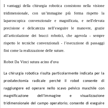
I vantaggi della chirurgia robotica consistono nella visione
tridimensionale, con un’immagine più ferma rispetto la
laparoscopica convenzionale e magnificata, e nell'elevata
precisione e delicatezza nell’eseguire le manovre, grazie
all’articolazione dei bracci robotici, che agevola - sempre
rispetto le tecniche convenzionali - l’esecuzione di passaggi
fini come la realizzazione delle suture.
Robot Da Vinci sutura acino d'uva
La chirurgia robotica risulta particolarmente indicata per la
prostatectomia radicale perché il robot consente di
raggiungere ed operare nello scavo pelvico maschile con
magnificazione dell’immagine e visualizzazione
tridimensionale del campo operatorio; consente di eseguire