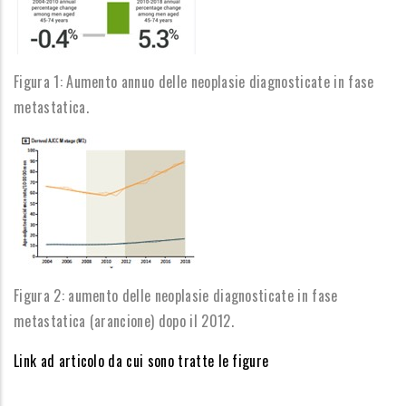
Figura 1: Aumento annuo delle neoplasie diagnosticate in fase
metastatica.
Figura 2: aumento delle neoplasie diagnosticate in fase
metastatica (arancione) dopo il 2012.
Link ad articolo da cui sono tratte le figure