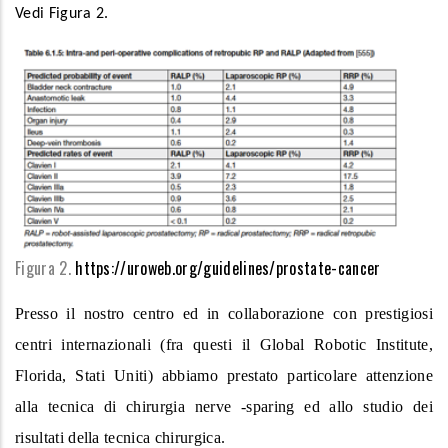
Vedi Figura 2.
Figura 2.
https://uroweb.org/guidelines/prostate-cancer
Presso il nostro centro ed in collaborazione con prestigiosi
centri internazionali (fra questi il Global Robotic Institute,
Florida, Stati Uniti) abbiamo prestato particolare attenzione
alla tecnica di chirurgia nerve -sparing ed allo studio dei
risultati della tecnica chirurgica.