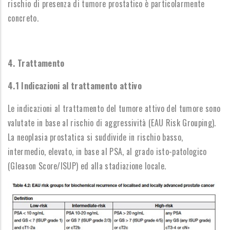
rischio di presenza di tumore prostatico è particolarmente
concreto.
4. Trattamento
4.1 Indicazioni al trattamento attivo
Le indicazioni al trattamento del tumore attivo del tumore sono
valutate in base al rischio di aggressività (EAU Risk Grouping).
La neoplasia prostatica si suddivide in rischio basso,
intermedio, elevato, in base al PSA, al grado isto-patologico
(Gleason Score/ISUP) ed alla stadiazione locale.