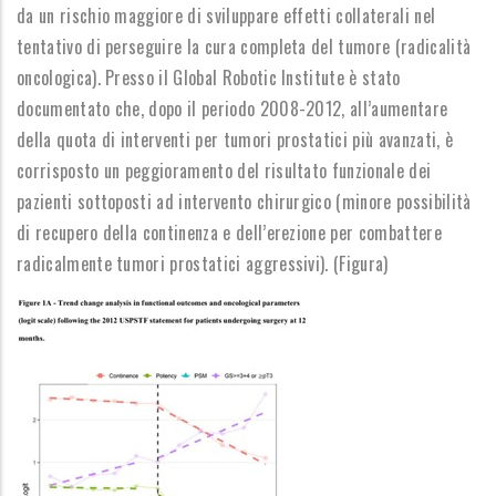
da un rischio maggiore di sviluppare effetti collaterali nel
tentativo di perseguire la cura completa del tumore (radicalità
oncologica). Presso il Global Robotic Institute è stato
documentato che, dopo il periodo 2008-2012, all’aumentare
della quota di interventi per tumori prostatici più avanzati, è
corrisposto un peggioramento del risultato funzionale dei
pazienti sottoposti ad intervento chirurgico (minore possibilità
di recupero della continenza e dell’erezione per combattere
radicalmente tumori prostatici aggressivi). (Figura)